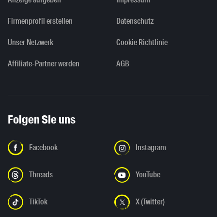
Firmenprofil erstellen
Datenschutz
Unser Netzwerk
Cookie Richtlinie
Affiliate-Partner werden
AGB
Folgen Sie uns
Facebook
Instagram
Threads
YouTube
TikTok
X (Twitter)