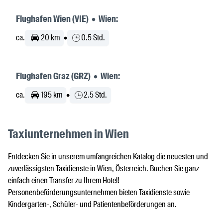
Flughafen Wien (VIE) • Wien:
ca.
20 km
•
0.5 Std.
Flughafen Graz (GRZ) • Wien:
ca.
195 km
•
2.5 Std.
Taxiunternehmen in Wien
Entdecken Sie in unserem umfangreichen Katalog die neuesten und
zuverlässigsten Taxidienste in Wien, Österreich. Buchen Sie ganz
einfach einen Transfer zu Ihrem Hotel!
Personenbeförderungsunternehmen bieten Taxidienste sowie
Kindergarten-, Schüler- und Patientenbeförderungen an.