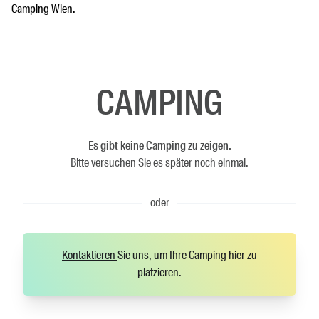
Camping Wien.
CAMPING
Es gibt keine Camping zu zeigen.
Bitte versuchen Sie es später noch einmal.
oder
Kontaktieren
Sie uns, um Ihre Camping hier zu
platzieren.