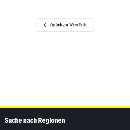
Zurück zur Wien Seite
Inhaltsinformationen
Suche nach Regionen