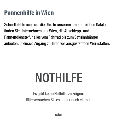
Pannenhilfe in Wien
Schnelle Hilfe rund um die Uhr: In unserem umfangreichen Katalog
finden Sie Unternehmen aus Wien, die Abschlepp- und
Pannendienste für alles vom Fahrrad bis zum Sattelanhänger
anbieten, inklusive Zugang zu ihren voll ausgestatteten Werkstätten.
NOTHILFE
Es gibt keine Nothilfe zu zeigen.
Bitte versuchen Sie es später noch einmal.
oder