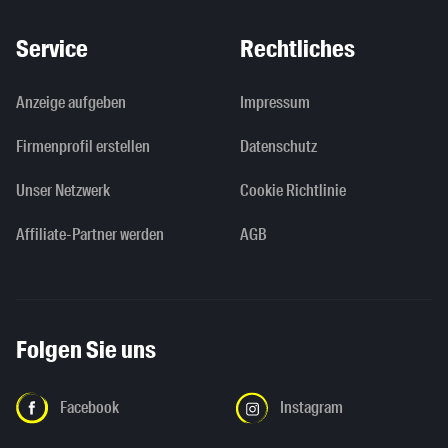
Service
Rechtliches
Anzeige aufgeben
Impressum
Firmenprofil erstellen
Datenschutz
Unser Netzwerk
Cookie Richtlinie
Affiliate-Partner werden
AGB
Folgen Sie uns
Facebook
Instagram