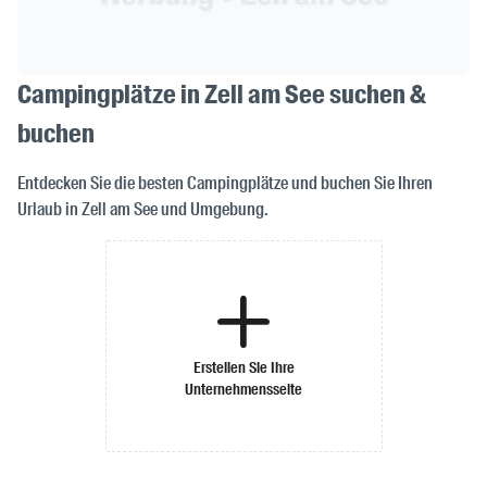
Campingplätze in Zell am See suchen &
buchen
Entdecken Sie die besten Campingplätze und buchen Sie Ihren
Urlaub in Zell am See und Umgebung.
Erstellen Sie Ihre
Unternehmensseite