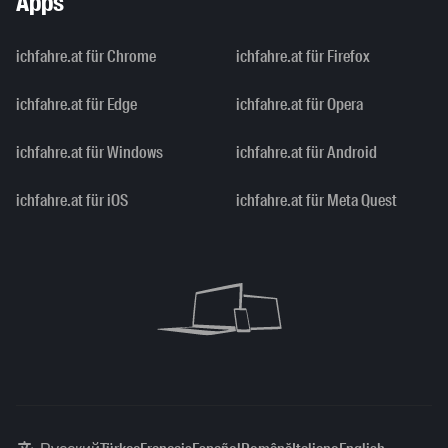
Apps
ichfahre.at für Chrome
ichfahre.at für Firefox
ichfahre.at für Edge
ichfahre.at für Opera
ichfahre.at für Windows
ichfahre.at für Android
ichfahre.at für iOS
ichfahre.at für Meta Quest