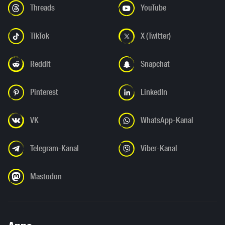
Threads
YouTube
TikTok
X (Twitter)
Reddit
Snapchat
Pinterest
LinkedIn
VK
WhatsApp-Kanal
Telegram-Kanal
Viber-Kanal
Mastodon