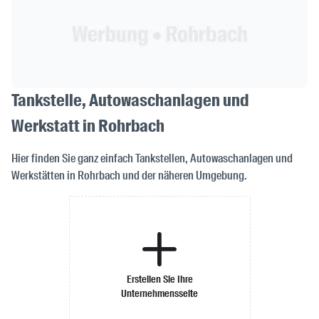
Tankstelle, Autowaschanlagen und
Werkstatt in Rohrbach
Hier finden Sie ganz einfach Tankstellen, Autowaschanlagen und
Werkstätten in Rohrbach und der näheren Umgebung.
Erstellen Sie Ihre
Unternehmensseite