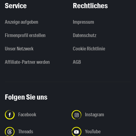
Service
Rechtliches
Anzeige aufgeben
Impressum
Firmenprofil erstellen
Datenschutz
Unser Netzwerk
Cookie Richtlinie
Affiliate-Partner werden
AGB
Folgen Sie uns
Facebook
Instagram
Threads
YouTube