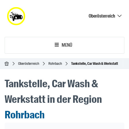
Oberösterreich
MENÜ
Startseite
Oberösterreich
Rohrbach
Tankstelle, Car Wash & Werkstatt
Tankstelle, Car Wash &
Werkstatt in der Region
Rohrbach
Header Banner