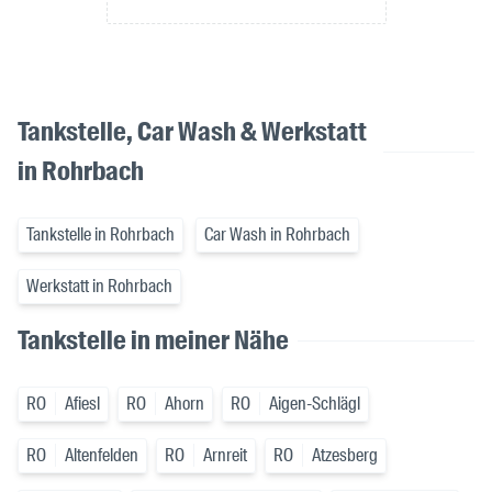
Tankstelle, Car Wash & Werkstatt
in Rohrbach
Tankstelle in Rohrbach
Car Wash in Rohrbach
Werkstatt in Rohrbach
Tankstelle in meiner Nähe
RO
Afiesl
RO
Ahorn
RO
Aigen-Schlägl
RO
Altenfelden
RO
Arnreit
RO
Atzesberg