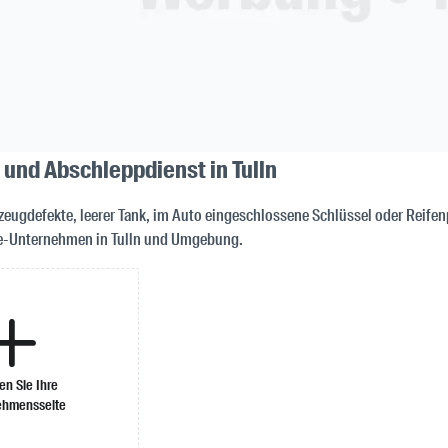
 und Abschleppdienst in Tulln
zeugdefekte, leerer Tank, im Auto eingeschlossene Schlüssel oder Reifen
e-Unternehmen in Tulln und Umgebung.
len Sie Ihre
ehmensseite