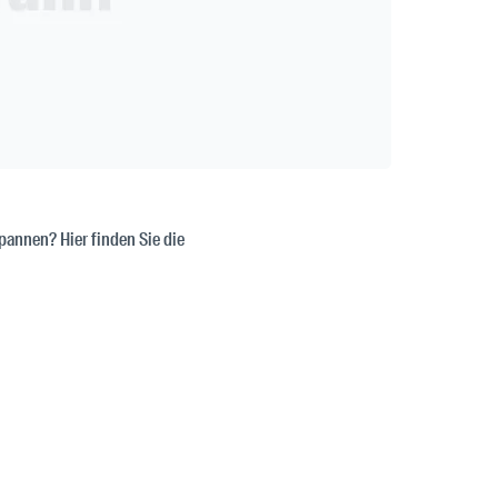
pannen? Hier finden Sie die