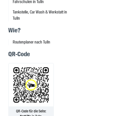
Fahrschulen in Tulln
Tankstelle, Car Wash & Werkstatt in
Tulln
Wie?
Routenplaner nach Tulln
QR-Code
QR-Code für die Seite: