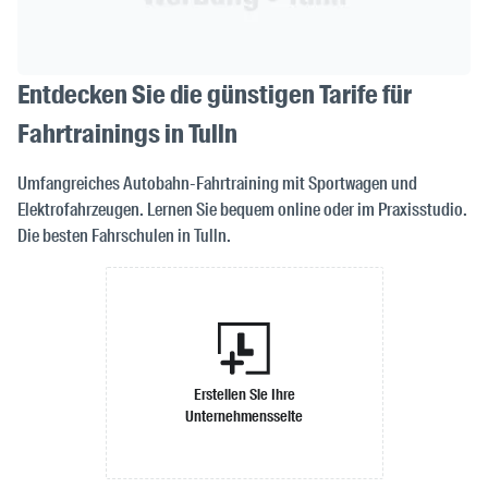
Entdecken Sie die günstigen Tarife für
Fahrtrainings in Tulln
Umfangreiches Autobahn-Fahrtraining mit Sportwagen und
Elektrofahrzeugen. Lernen Sie bequem online oder im Praxisstudio.
Die besten Fahrschulen in Tulln.
Erstellen Sie Ihre
Unternehmensseite