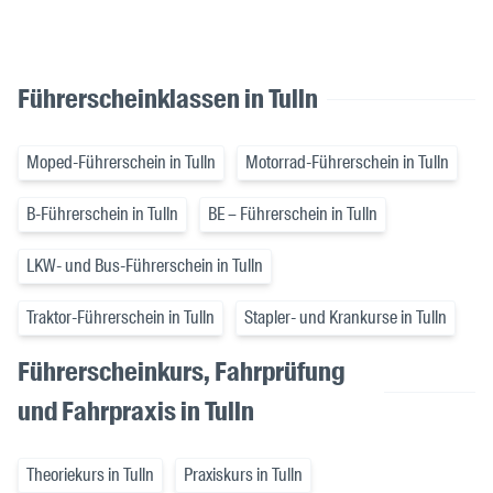
Führerscheinklassen in Tulln
Moped-Führerschein in Tulln
Motorrad-Führerschein in Tulln
B-Führerschein in Tulln
BE – Führerschein in Tulln
LKW- und Bus-Führerschein in Tulln
Traktor-Führerschein in Tulln
Stapler- und Krankurse in Tulln
Führerscheinkurs, Fahrprüfung
und Fahrpraxis in Tulln
Theoriekurs in Tulln
Praxiskurs in Tulln