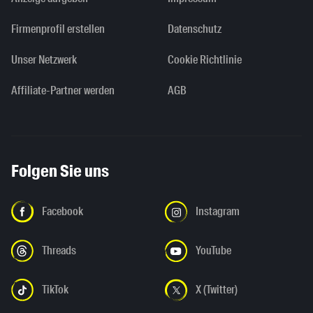
Firmenprofil erstellen
Datenschutz
Unser Netzwerk
Cookie Richtlinie
Affiliate-Partner werden
AGB
Folgen Sie uns
Facebook
Instagram
Threads
YouTube
TikTok
X (Twitter)