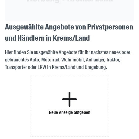
Ausgewählte Angebote von Privatpersonen
und Händlern in Krems/Land
Hier finden Sie ausgewählte Angebote für Ihr nächstes neues oder
gebrauchtes Auto, Motorrad, Wohnmobil, Anhänger, Traktor,
Transporter oder LKW in Krems/Land und Umgebung.
Neue Anzeige aufgeben