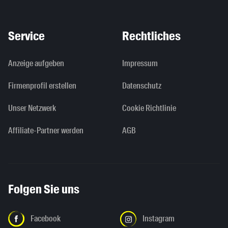
Service
Rechtliches
Anzeige aufgeben
Impressum
Firmenprofil erstellen
Datenschutz
Unser Netzwerk
Cookie Richtlinie
Affiliate-Partner werden
AGB
Folgen Sie uns
Facebook
Instagram