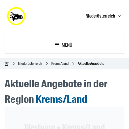
Niederösterreich
MENÜ
Startseite
Niederösterreich
Krems/Land
Aktuelle Angebote
Aktuelle Angebote in der
Region
Krems/Land
Header Banner