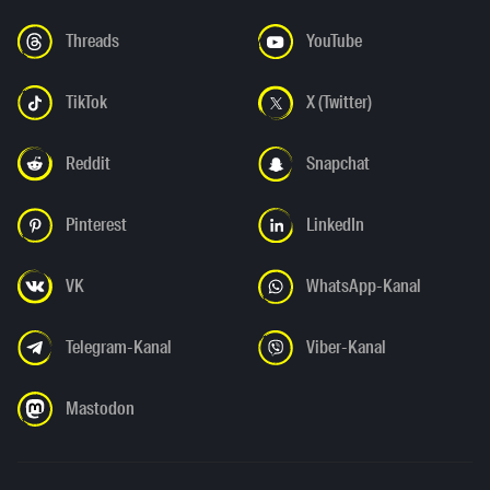
Threads
YouTube
TikTok
X (Twitter)
Reddit
Snapchat
Pinterest
LinkedIn
VK
WhatsApp-Kanal
Telegram-Kanal
Viber-Kanal
Mastodon