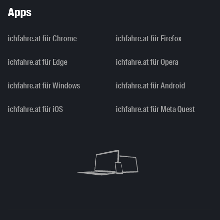
Apps
ichfahre.at für Chrome
ichfahre.at für Firefox
ichfahre.at für Edge
ichfahre.at für Opera
ichfahre.at für Windows
ichfahre.at für Android
ichfahre.at für iOS
ichfahre.at für Meta Quest