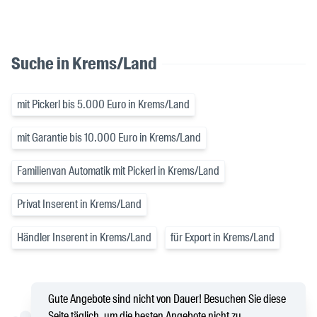
Suche in Krems/Land
mit Pickerl bis 5.000 Euro in Krems/Land
mit Garantie bis 10.000 Euro in Krems/Land
Familienvan Automatik mit Pickerl in Krems/Land
Privat Inserent in Krems/Land
Händler Inserent in Krems/Land
für Export in Krems/Land
Gute Angebote sind nicht von Dauer! Besuchen Sie diese
Seite täglich, um die besten Angebote nicht zu