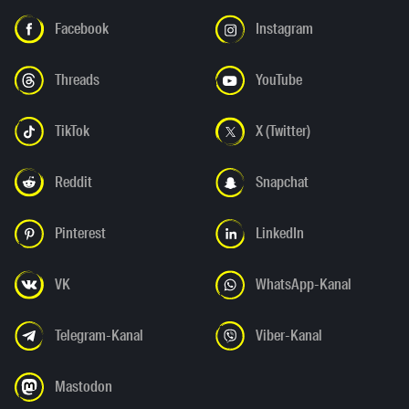
Facebook
Instagram
Threads
YouTube
TikTok
X (Twitter)
Reddit
Snapchat
Pinterest
LinkedIn
VK
WhatsApp-Kanal
Telegram-Kanal
Viber-Kanal
Mastodon