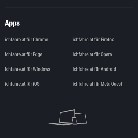
Apps
ichfahre.at für Chrome
ichfahre.at für Firefox
ichfahre.at für Edge
ichfahre.at für Opera
ichfahre.at für Windows
ichfahre.at für Android
ichfahre.at für iOS
ichfahre.at für Meta Quest