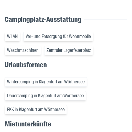
Campingplatz-Ausstattung
WLAN
Ver- und Entsorgung für Wohnmobile
Waschmaschinen
Zentraler Lagerfeuerplatz
Urlaubsformen
Wintercamping in Klagenfurt am Wörthersee
Dauercamping in Klagenfurt am Wörthersee
FKK in Klagenfurt am Wörthersee
Mietunterkünfte