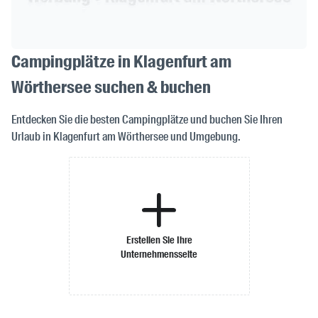
Campingplätze in Klagenfurt am
Wörthersee suchen & buchen
Entdecken Sie die besten Campingplätze und buchen Sie Ihren
Urlaub in Klagenfurt am Wörthersee und Umgebung.
Erstellen Sie Ihre
Unternehmensseite