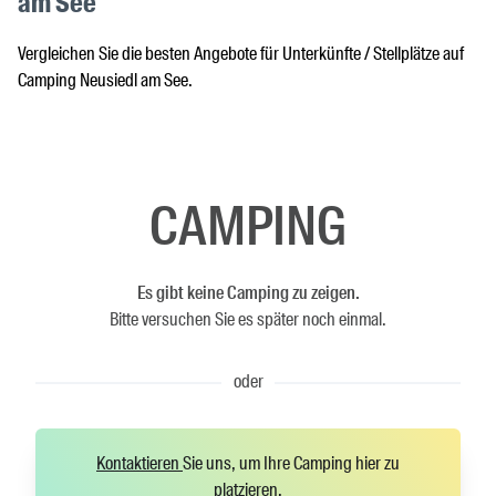
am See
Vergleichen Sie die besten Angebote für Unterkünfte / Stellplätze auf
Camping Neusiedl am See.
CAMPING
Es gibt keine Camping zu zeigen.
Bitte versuchen Sie es später noch einmal.
oder
Kontaktieren
Sie uns, um Ihre Camping hier zu
platzieren.