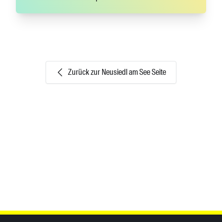
Zurück zur Neusiedl am See Seite