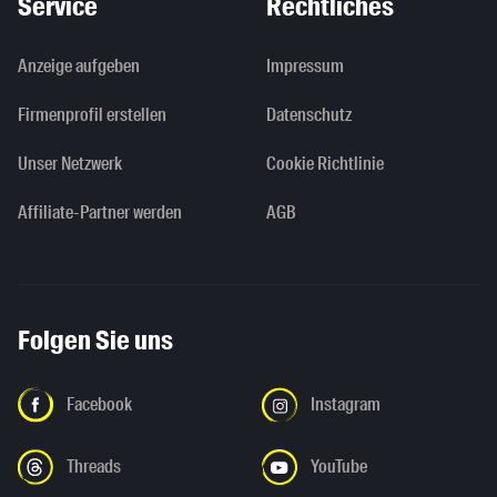
Service
Rechtliches
Anzeige aufgeben
Impressum
Firmenprofil erstellen
Datenschutz
Unser Netzwerk
Cookie Richtlinie
Affiliate-Partner werden
AGB
Folgen Sie uns
Facebook
Instagram
Threads
YouTube