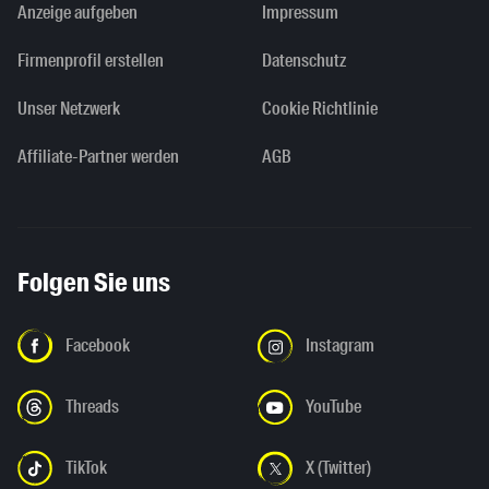
Anzeige aufgeben
Impressum
Firmenprofil erstellen
Datenschutz
Unser Netzwerk
Cookie Richtlinie
Affiliate-Partner werden
AGB
Folgen Sie uns
Facebook
Instagram
Threads
YouTube
TikTok
X (Twitter)