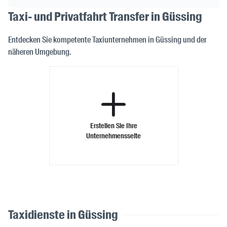
Taxi- und Privatfahrt Transfer in Güssing
Entdecken Sie kompetente Taxiunternehmen in Güssing und der
näheren Umgebung.
Erstellen Sie Ihre
Unternehmensseite
Taxidienste in Güssing