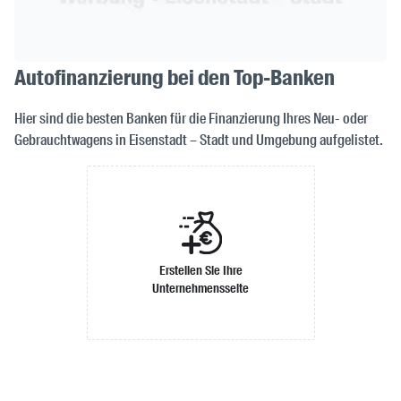
Autofinanzierung bei den Top-Banken
Hier sind die besten Banken für die Finanzierung Ihres Neu- oder
Gebrauchtwagens in Eisenstadt – Stadt und Umgebung aufgelistet.
Erstellen Sie Ihre
Unternehmensseite