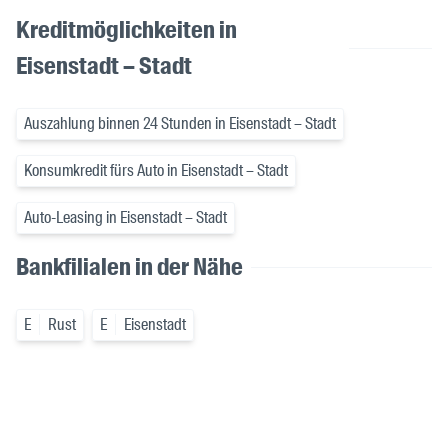
Kreditmöglichkeiten in
Eisenstadt – Stadt
Auszahlung binnen 24 Stunden in Eisenstadt – Stadt
Konsumkredit fürs Auto in Eisenstadt – Stadt
Auto-Leasing in Eisenstadt – Stadt
Bankfilialen in der Nähe
E
Rust
E
Eisenstadt