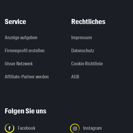
Service
Rechtliches
Anzeige aufgeben
Impressum
Firmenprofil erstellen
Datenschutz
Unser Netzwerk
Cookie Richtlinie
Affiliate-Partner werden
AGB
Folgen Sie uns
Facebook
Instagram