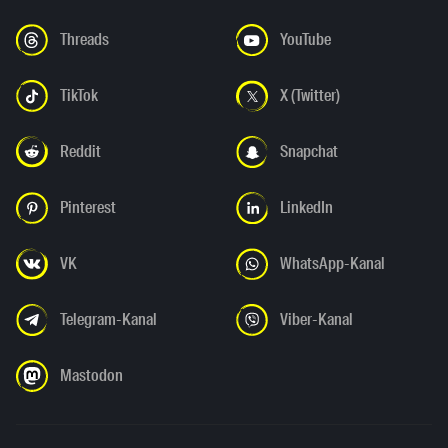
Threads
YouTube
TikTok
X (Twitter)
Reddit
Snapchat
Pinterest
LinkedIn
VK
WhatsApp-Kanal
Telegram-Kanal
Viber-Kanal
Mastodon