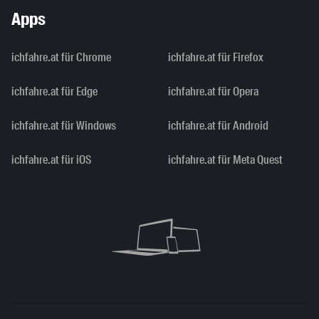
Apps
ichfahre.at für Chrome
ichfahre.at für Firefox
ichfahre.at für Edge
ichfahre.at für Opera
ichfahre.at für Windows
ichfahre.at für Android
ichfahre.at für iOS
ichfahre.at für Meta Quest