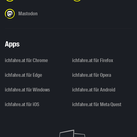
Mastodon
Apps
ichfahre.at für Chrome
ichfahre.at für Firefox
ichfahre.at für Edge
ichfahre.at für Opera
ichfahre.at für Windows
ichfahre.at für Android
ichfahre.at für iOS
ichfahre.at für Meta Quest