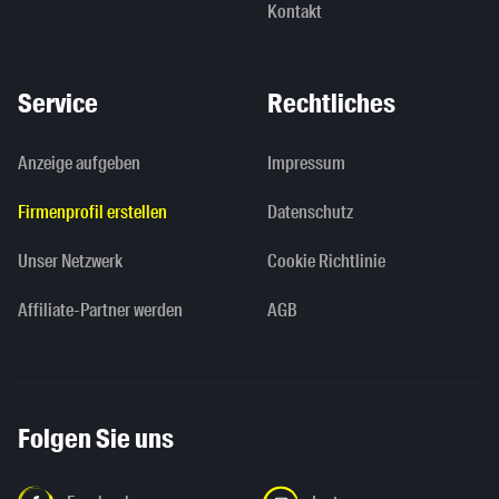
Kontakt
Service
Rechtliches
Anzeige aufgeben
Impressum
Firmenprofil erstellen
Datenschutz
Unser Netzwerk
Cookie Richtlinie
Affiliate-Partner werden
AGB
Folgen Sie uns