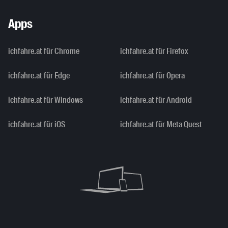
Apps
ichfahre.at für Chrome
ichfahre.at für Firefox
ichfahre.at für Edge
ichfahre.at für Opera
ichfahre.at für Windows
ichfahre.at für Android
ichfahre.at für iOS
ichfahre.at für Meta Quest