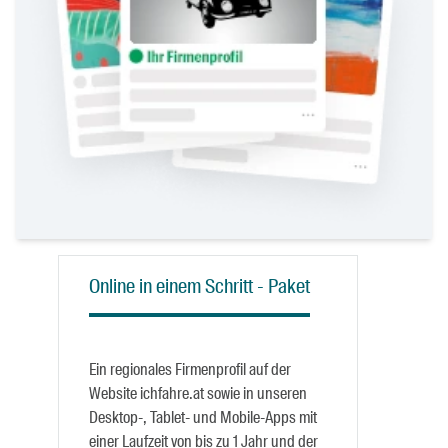
Online in einem Schritt - Paket
Ein regionales Firmenprofil auf der
Website ichfahre.at sowie in unseren
Desktop-, Tablet- und Mobile-Apps mit
einer Laufzeit von bis zu 1 Jahr und der