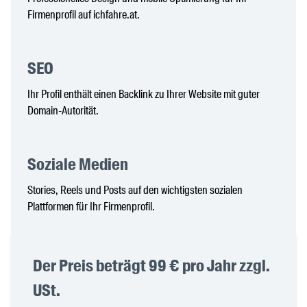
Firmenprofil auf ichfahre.at.
SEO
Ihr Profil enthält einen Backlink zu Ihrer Website mit guter
Domain-Autorität.
Soziale Medien
Stories, Reels und Posts auf den wichtigsten sozialen
Plattformen für Ihr Firmenprofil.
Der Preis beträgt 99 € pro Jahr zzgl.
USt.