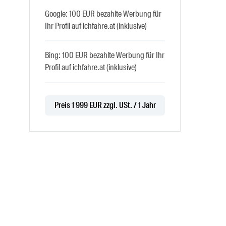
Google: 100 EUR bezahlte Werbung für
Ihr Profil auf ichfahre.at (inklusive)
Bing: 100 EUR bezahlte Werbung für Ihr
Profil auf ichfahre.at (inklusive)
Preis 1 999 EUR zzgl. USt. / 1 Jahr