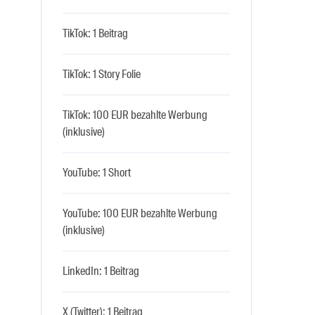
TikTok: 1 Beitrag
TikTok: 1 Story Folie
TikTok: 100 EUR bezahlte Werbung
(inklusive)
YouTube: 1 Short
YouTube: 100 EUR bezahlte Werbung
(inklusive)
LinkedIn: 1 Beitrag
X (Twitter): 1 Beitrag