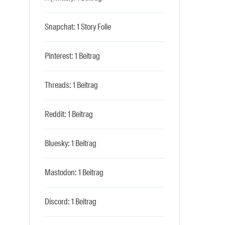
Snapchat: 1 Story Folie
Pinterest: 1 Beitrag
Threads: 1 Beitrag
Reddit: 1 Beitrag
Bluesky: 1 Beitrag
Mastodon: 1 Beitrag
Discord: 1 Beitrag