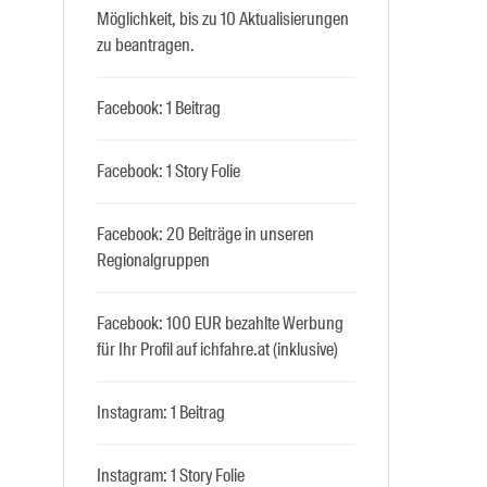
Möglichkeit, bis zu 10 Aktualisierungen
zu beantragen.
Facebook: 1 Beitrag
Facebook: 1 Story Folie
Facebook: 20 Beiträge in unseren
Regionalgruppen
Facebook: 100 EUR bezahlte Werbung
für Ihr Profil auf ichfahre.at (inklusive)
Instagram: 1 Beitrag
Instagram: 1 Story Folie