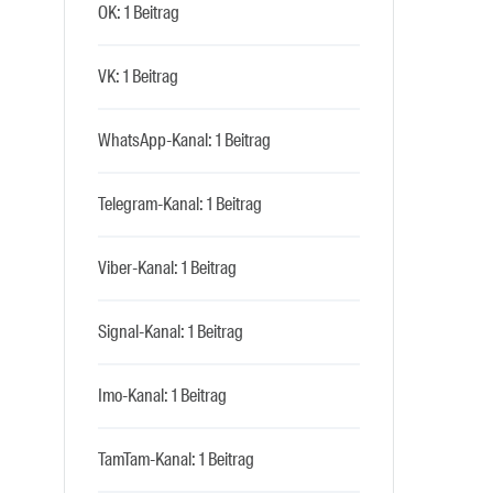
OK: 1 Beitrag
VK: 1 Beitrag
WhatsApp-Kanal: 1 Beitrag
Telegram-Kanal: 1 Beitrag
Viber-Kanal: 1 Beitrag
Signal-Kanal: 1 Beitrag
Imo-Kanal: 1 Beitrag
TamTam-Kanal: 1 Beitrag