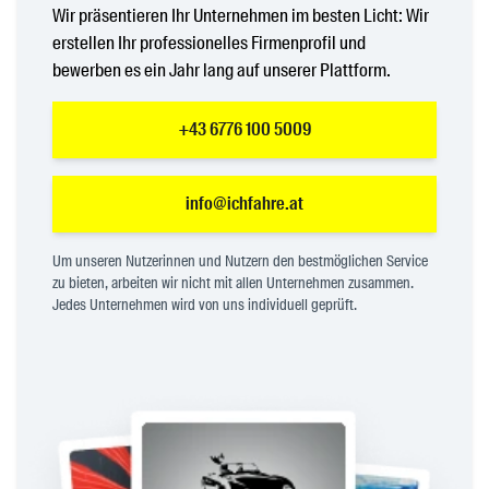
Wir präsentieren Ihr Unternehmen im besten Licht: Wir
erstellen Ihr professionelles Firmenprofil und
bewerben es ein Jahr lang auf unserer Plattform.
+43 6776 100 5009
info@ichfahre.at
Um unseren Nutzerinnen und Nutzern den bestmöglichen Service
zu bieten, arbeiten wir nicht mit allen Unternehmen zusammen.
Jedes Unternehmen wird von uns individuell geprüft.