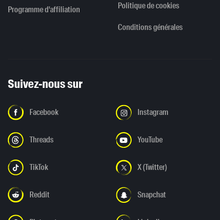
Politique de cookies
Programme d'affiliation
Conditions générales
Suivez-nous sur
Facebook
Instagram
Threads
YouTube
TikTok
X (Twitter)
Reddit
Snapchat