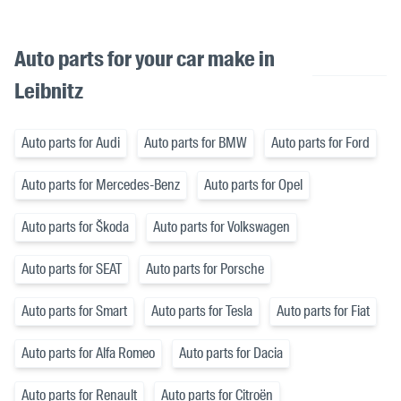
Auto parts for your car make in
Leibnitz
Auto parts for Audi
Auto parts for BMW
Auto parts for Ford
Auto parts for Mercedes-Benz
Auto parts for Opel
Auto parts for Škoda
Auto parts for Volkswagen
Auto parts for SEAT
Auto parts for Porsche
Auto parts for Smart
Auto parts for Tesla
Auto parts for Fiat
Auto parts for Alfa Romeo
Auto parts for Dacia
Auto parts for Renault
Auto parts for Citroën