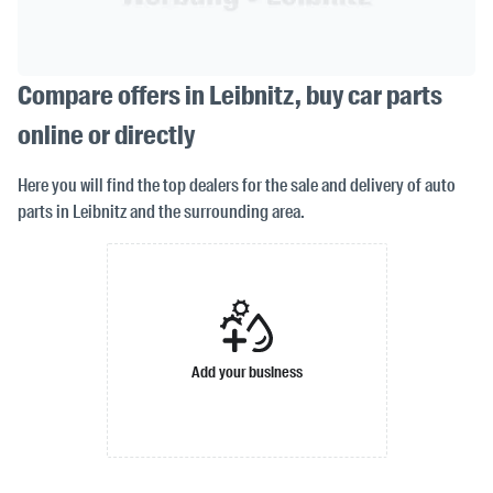
Compare offers in Leibnitz, buy car parts
online or directly
Here you will find the top dealers for the sale and delivery of auto
parts in Leibnitz and the surrounding area.
Add your business