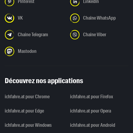
Pinterest
LinkedIn
VK
Chaîne WhatsApp
Chaîne Telegram
Chaîne Viber
Mastodon
Découvrez nos applications
ichfahre.at pour Chrome
ichfahre.at pour Firefox
ichfahre.at pour Edge
ichfahre.at pour Opera
ichfahre.at pour Windows
ichfahre.at pour Android