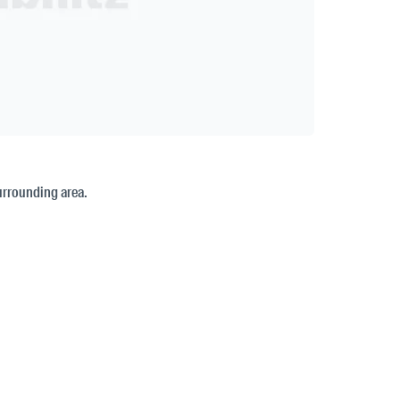
surrounding area.