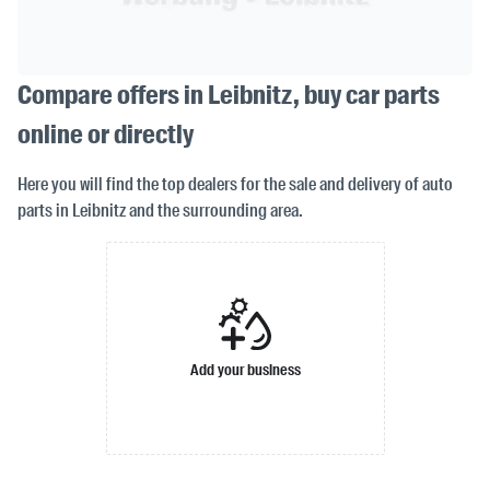
Compare offers in Leibnitz, buy car parts
online or directly
Here you will find the top dealers for the sale and delivery of auto
parts in Leibnitz and the surrounding area.
Add your business