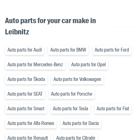
Auto parts for your car make in
Leibnitz
Auto parts for Audi
Auto parts for BMW
Auto parts for Ford
Auto parts for Mercedes-Benz
Auto parts for Opel
Auto parts for Škoda
Auto parts for Volkswagen
Auto parts for SEAT
Auto parts for Porsche
Auto parts for Smart
Auto parts for Tesla
Auto parts for Fiat
Auto parts for Alfa Romeo
Auto parts for Dacia
Auto parts for Renault
Auto parts for Citroën