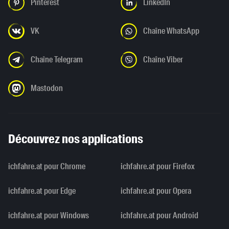
Pinterest
LinkedIn
VK
Chaîne WhatsApp
Chaîne Telegram
Chaîne Viber
Mastodon
Découvrez nos applications
ichfahre.at pour Chrome
ichfahre.at pour Firefox
ichfahre.at pour Edge
ichfahre.at pour Opera
ichfahre.at pour Windows
ichfahre.at pour Android