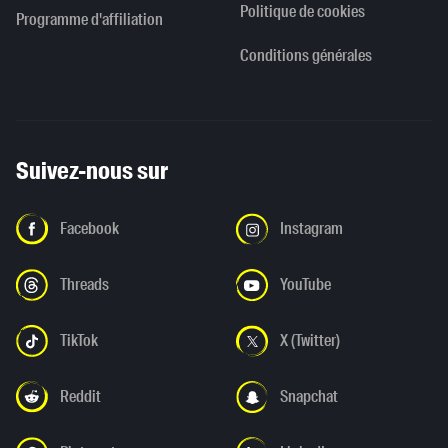
Politique de cookies
Programme d'affiliation
Conditions générales
Suivez-nous sur
Facebook
Instagram
Threads
YouTube
TikTok
X (Twitter)
Reddit
Snapchat