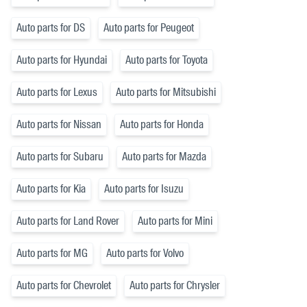
Auto parts for DS
Auto parts for Peugeot
Auto parts for Hyundai
Auto parts for Toyota
Auto parts for Lexus
Auto parts for Mitsubishi
Auto parts for Nissan
Auto parts for Honda
Auto parts for Subaru
Auto parts for Mazda
Auto parts for Kia
Auto parts for Isuzu
Auto parts for Land Rover
Auto parts for Mini
Auto parts for MG
Auto parts for Volvo
Auto parts for Chevrolet
Auto parts for Chrysler