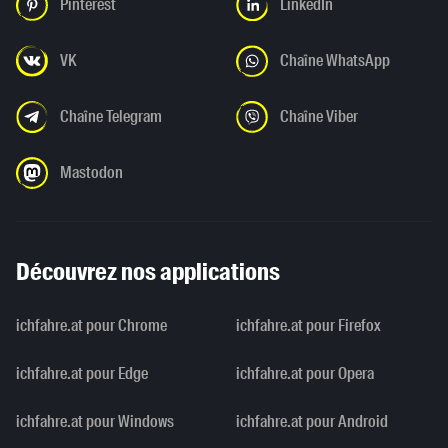
Pinterest
LinkedIn
VK
Chaîne WhatsApp
Chaîne Telegram
Chaîne Viber
Mastodon
Découvrez nos applications
ichfahre.at pour Chrome
ichfahre.at pour Firefox
ichfahre.at pour Edge
ichfahre.at pour Opera
ichfahre.at pour Windows
ichfahre.at pour Android