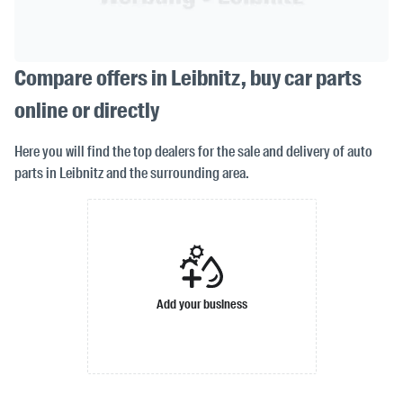
Compare offers in Leibnitz, buy car parts
online or directly
Here you will find the top dealers for the sale and delivery of auto
parts in Leibnitz and the surrounding area.
Add your business