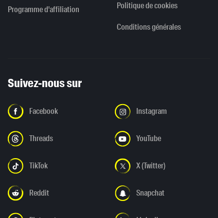
Politique de cookies
Programme d'affiliation
Conditions générales
Suivez-nous sur
Facebook
Instagram
Threads
YouTube
TikTok
X (Twitter)
Reddit
Snapchat