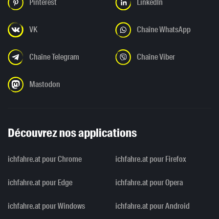
Pinterest
LinkedIn
VK
Chaîne WhatsApp
Chaîne Telegram
Chaîne Viber
Mastodon
Découvrez nos applications
ichfahre.at pour Chrome
ichfahre.at pour Firefox
ichfahre.at pour Edge
ichfahre.at pour Opera
ichfahre.at pour Windows
ichfahre.at pour Android