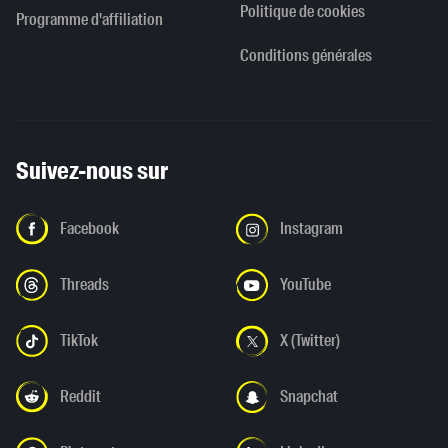
Politique de cookies
Programme d'affiliation
Conditions générales
Suivez-nous sur
Facebook
Instagram
Threads
YouTube
TikTok
X (Twitter)
Reddit
Snapchat