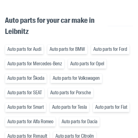
Auto parts for your car make in
Leibnitz
Auto parts for Audi
Auto parts for BMW
Auto parts for Ford
Auto parts for Mercedes-Benz
Auto parts for Opel
Auto parts for Škoda
Auto parts for Volkswagen
Auto parts for SEAT
Auto parts for Porsche
Auto parts for Smart
Auto parts for Tesla
Auto parts for Fiat
Auto parts for Alfa Romeo
Auto parts for Dacia
Auto parts for Renault
Auto parts for Citroën