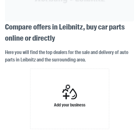
Compare offers in Leibnitz, buy car parts
online or directly
Here you will find the top dealers for the sale and delivery of auto
parts in Leibnitz and the surrounding area.
Add your business