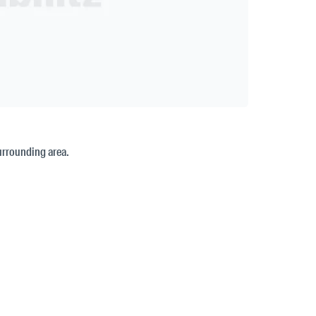
surrounding area.