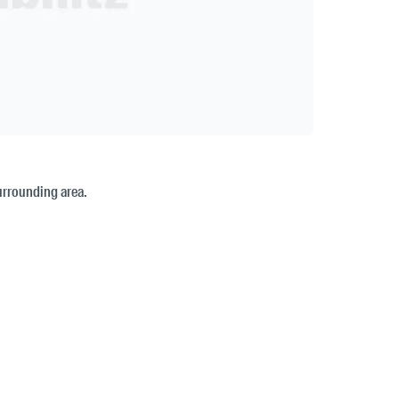
surrounding area.