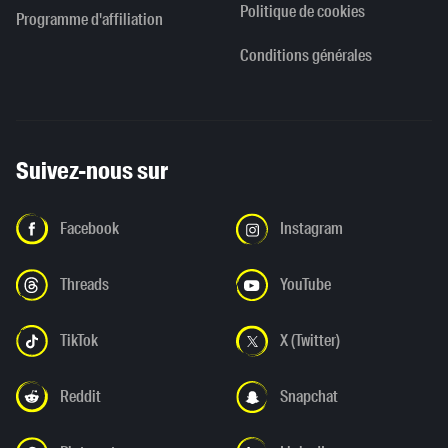
Politique de cookies
Programme d'affiliation
Conditions générales
Suivez-nous sur
Facebook
Instagram
Threads
YouTube
TikTok
X (Twitter)
Reddit
Snapchat