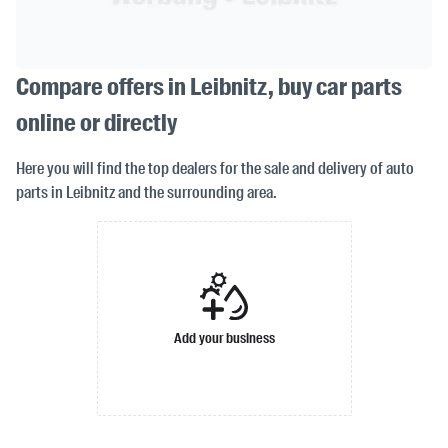
Compare offers in Leibnitz, buy car parts
online or directly
Here you will find the top dealers for the sale and delivery of auto
parts in Leibnitz and the surrounding area.
Add your business