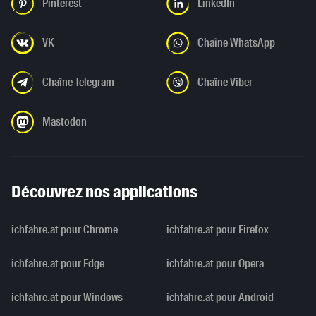
Pinterest
LinkedIn
VK
Chaîne WhatsApp
Chaîne Telegram
Chaîne Viber
Mastodon
Découvrez nos applications
ichfahre.at pour Chrome
ichfahre.at pour Firefox
ichfahre.at pour Edge
ichfahre.at pour Opera
ichfahre.at pour Windows
ichfahre.at pour Android