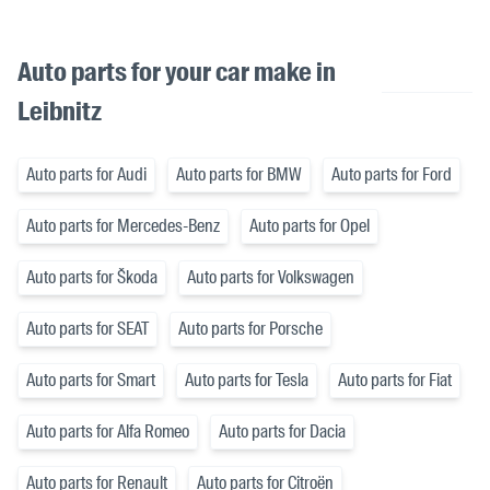
Auto parts for your car make in
Leibnitz
Auto parts for Audi
Auto parts for BMW
Auto parts for Ford
Auto parts for Mercedes-Benz
Auto parts for Opel
Auto parts for Škoda
Auto parts for Volkswagen
Auto parts for SEAT
Auto parts for Porsche
Auto parts for Smart
Auto parts for Tesla
Auto parts for Fiat
Auto parts for Alfa Romeo
Auto parts for Dacia
Auto parts for Renault
Auto parts for Citroën