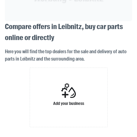
Compare offers in Leibnitz, buy car parts
online or directly
Here you will find the top dealers for the sale and delivery of auto
parts in Leibnitz and the surrounding area.
Add your business