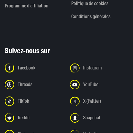
Politique de cookies
Programme d'affiliation
Conditions générales
Suivez-nous sur
Facebook
Instagram
Threads
YouTube
TikTok
X (Twitter)
Reddit
Snapchat