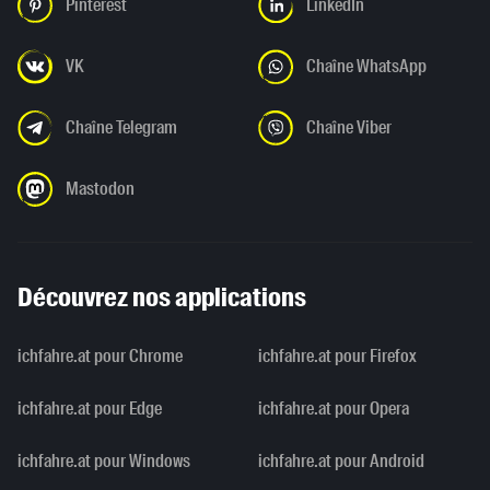
Pinterest
LinkedIn
VK
Chaîne WhatsApp
Chaîne Telegram
Chaîne Viber
Mastodon
Découvrez nos applications
ichfahre.at pour Chrome
ichfahre.at pour Firefox
ichfahre.at pour Edge
ichfahre.at pour Opera
ichfahre.at pour Windows
ichfahre.at pour Android