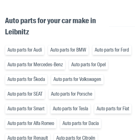
Auto parts for your car make in
Leibnitz
Auto parts for Audi
Auto parts for BMW
Auto parts for Ford
Auto parts for Mercedes-Benz
Auto parts for Opel
Auto parts for Škoda
Auto parts for Volkswagen
Auto parts for SEAT
Auto parts for Porsche
Auto parts for Smart
Auto parts for Tesla
Auto parts for Fiat
Auto parts for Alfa Romeo
Auto parts for Dacia
Auto parts for Renault
Auto parts for Citroën