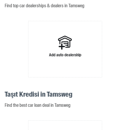
Find top car dealerships & dealers in Tamsweg
Add auto dealership
Taşıt Kredisi in Tamsweg
Find the best car loan deal in Tamsweg