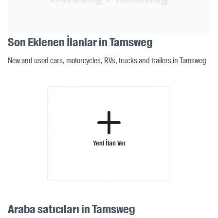
Son Eklenen İlanlar in Tamsweg
New and used cars, motorcycles, RVs, trucks and trailers in Tamsweg
Yeni İlan Ver
Araba satıcıları in Tamsweg