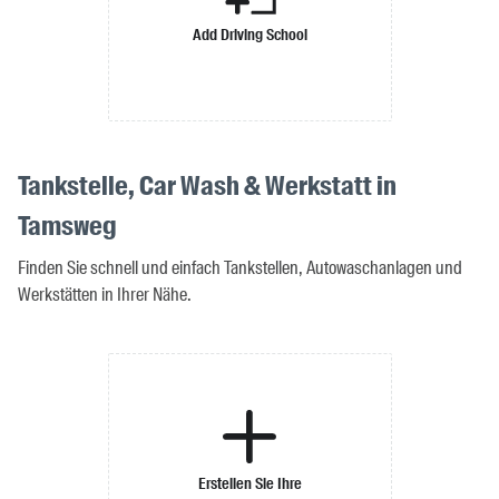
Add Driving School
Tankstelle, Car Wash & Werkstatt in
Tamsweg
Finden Sie schnell und einfach Tankstellen, Autowaschanlagen und
Werkstätten in Ihrer Nähe.
Erstellen Sie Ihre