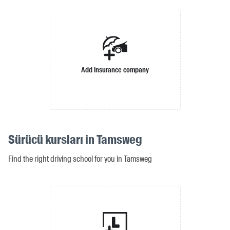
Add insurance company
Sürücü kursları in Tamsweg
Find the right driving school for you in Tamsweg