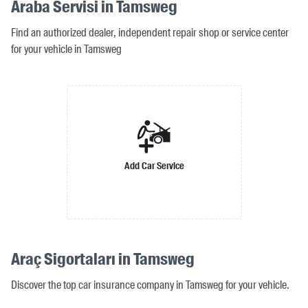
Araba Servisi in Tamsweg
Find an authorized dealer, independent repair shop or service center
for your vehicle in Tamsweg
Add Car Service
Araç Sigortaları in Tamsweg
Discover the top car insurance company in Tamsweg for your vehicle.