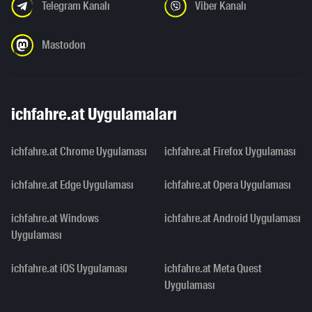
Telegram Kanalı
Viber Kanalı
Mastodon
ichfahre.at Uygulamaları
ichfahre.at Chrome Uygulaması
ichfahre.at Firefox Uygulaması
ichfahre.at Edge Uygulaması
ichfahre.at Opera Uygulaması
ichfahre.at Windows
ichfahre.at Android Uygulaması
Uygulaması
ichfahre.at iOS Uygulaması
ichfahre.at Meta Quest
Uygulaması