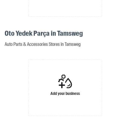
Oto Yedek Parça in Tamsweg
Auto Parts & Accessories Stores in Tamsweg
Add your business