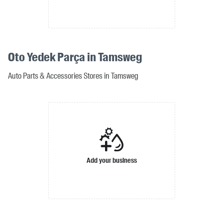
Oto Yedek Parça in Tamsweg
Auto Parts & Accessories Stores in Tamsweg
Add your business