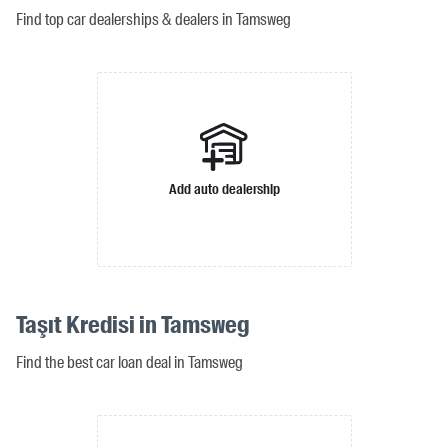
Find top car dealerships & dealers in Tamsweg
Add auto dealership
Taşıt Kredisi in Tamsweg
Find the best car loan deal in Tamsweg