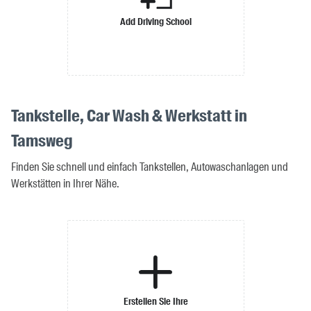
Add Driving School
Tankstelle, Car Wash & Werkstatt in
Tamsweg
Finden Sie schnell und einfach Tankstellen, Autowaschanlagen und
Werkstätten in Ihrer Nähe.
Erstellen Sie Ihre