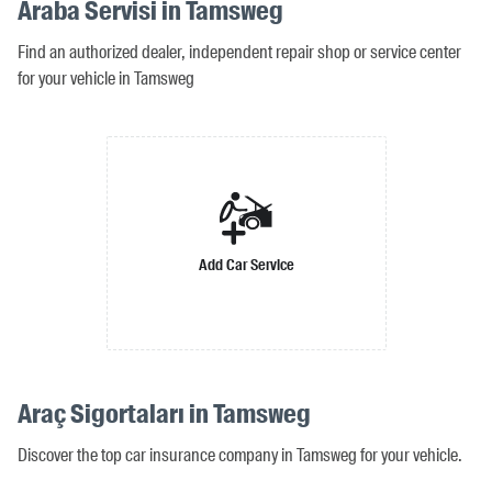
Araba Servisi in Tamsweg
Find an authorized dealer, independent repair shop or service center
for your vehicle in Tamsweg
Add Car Service
Araç Sigortaları in Tamsweg
Discover the top car insurance company in Tamsweg for your vehicle.