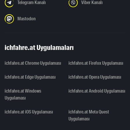
Telegram Kanalı
Viber Kanalı
Mastodon
ichfahre.at Uygulamaları
ichfahre.at Chrome Uygulaması
ichfahre.at Firefox Uygulaması
ichfahre.at Edge Uygulaması
ichfahre.at Opera Uygulaması
ichfahre.at Windows
ichfahre.at Android Uygulaması
Uygulaması
ichfahre.at iOS Uygulaması
ichfahre.at Meta Quest
Uygulaması