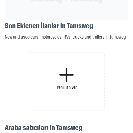
Son Eklenen İlanlar in Tamsweg
New and used cars, motorcycles, RVs, trucks and trailers in Tamsweg
Yeni İlan Ver
Araba satıcıları in Tamsweg