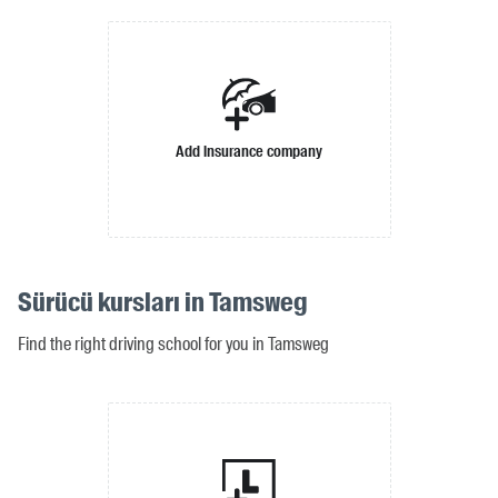
Add insurance company
Sürücü kursları in Tamsweg
Find the right driving school for you in Tamsweg