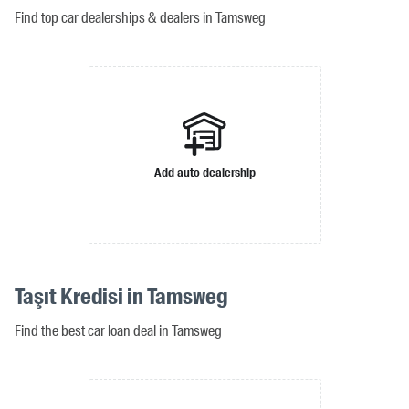
Find top car dealerships & dealers in Tamsweg
Add auto dealership
Taşıt Kredisi in Tamsweg
Find the best car loan deal in Tamsweg