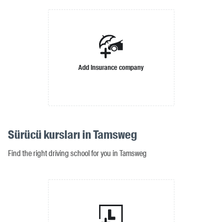
Add insurance company
Sürücü kursları in Tamsweg
Find the right driving school for you in Tamsweg