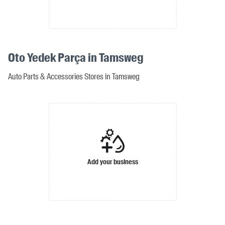
Oto Yedek Parça in Tamsweg
Auto Parts & Accessories Stores in Tamsweg
Add your business