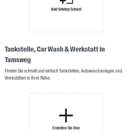
Add Driving School
Tankstelle, Car Wash & Werkstatt in
Tamsweg
Finden Sie schnell und einfach Tankstellen, Autowaschanlagen und
Werkstätten in Ihrer Nähe.
Erstellen Sie Ihre