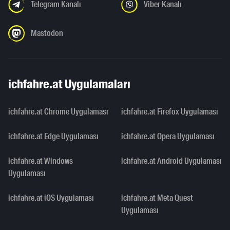
Telegram Kanalı
Viber Kanalı
Mastodon
ichfahre.at Uygulamaları
ichfahre.at Chrome Uygulaması
ichfahre.at Firefox Uygulaması
ichfahre.at Edge Uygulaması
ichfahre.at Opera Uygulaması
ichfahre.at Windows
ichfahre.at Android Uygulaması
Uygulaması
ichfahre.at iOS Uygulaması
ichfahre.at Meta Quest
Uygulaması