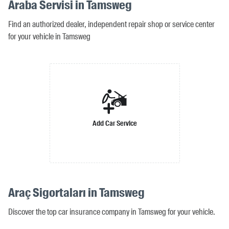
Araba Servisi in Tamsweg
Find an authorized dealer, independent repair shop or service center
for your vehicle in Tamsweg
Add Car Service
Araç Sigortaları in Tamsweg
Discover the top car insurance company in Tamsweg for your vehicle.