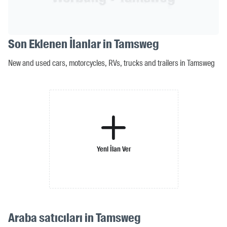
Son Eklenen İlanlar in Tamsweg
New and used cars, motorcycles, RVs, trucks and trailers in Tamsweg
Yeni İlan Ver
Araba satıcıları in Tamsweg