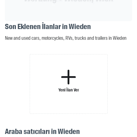
Son Eklenen İlanlar in Wieden
New and used cars, motorcycles, RVs, trucks and trailers in Wieden
Yeni İlan Ver
Araba satıcıları in Wieden