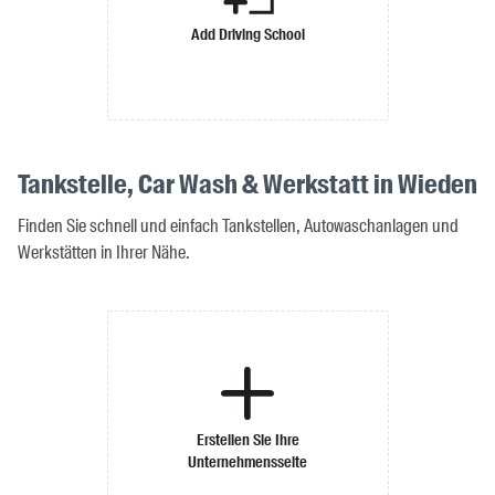
Add Driving School
Tankstelle, Car Wash & Werkstatt in Wieden
Finden Sie schnell und einfach Tankstellen, Autowaschanlagen und
Werkstätten in Ihrer Nähe.
Erstellen Sie Ihre
Unternehmensseite