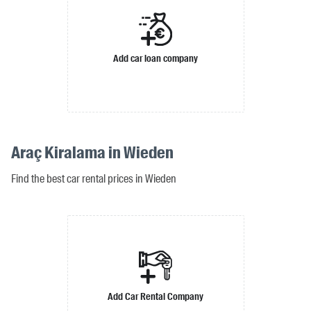
Add car loan company
Araç Kiralama in Wieden
Find the best car rental prices in Wieden
Add Car Rental Company