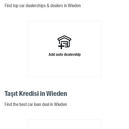
Find top car dealerships & dealers in Wieden
Add auto dealership
Taşıt Kredisi in Wieden
Find the best car loan deal in Wieden