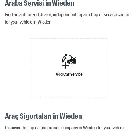
Araba Servisi in Wieden
Find an authorized dealer, independent repair shop or service center
for your vehicle in Wieden
Add Car Service
Araç Sigortaları in Wieden
Discover the top car insurance company in Wieden for your vehicle.