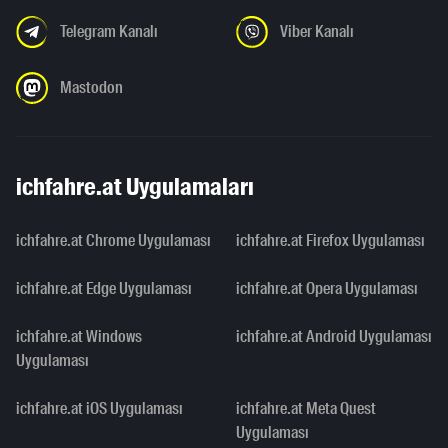
Telegram Kanalı
Viber Kanalı
Mastodon
ichfahre.at Uygulamaları
ichfahre.at Chrome Uygulaması
ichfahre.at Firefox Uygulaması
ichfahre.at Edge Uygulaması
ichfahre.at Opera Uygulaması
ichfahre.at Windows
ichfahre.at Android Uygulaması
Uygulaması
ichfahre.at iOS Uygulaması
ichfahre.at Meta Quest
Uygulaması