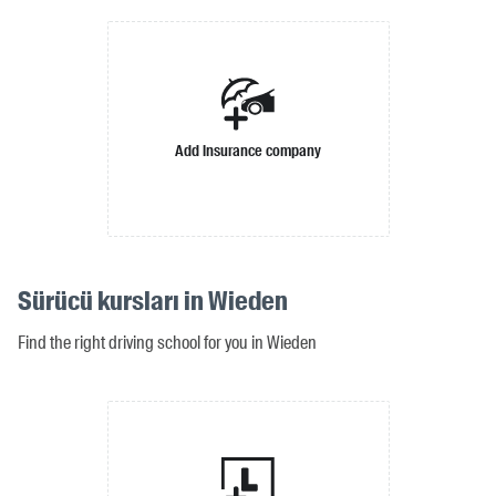
Add insurance company
Sürücü kursları in Wieden
Find the right driving school for you in Wieden