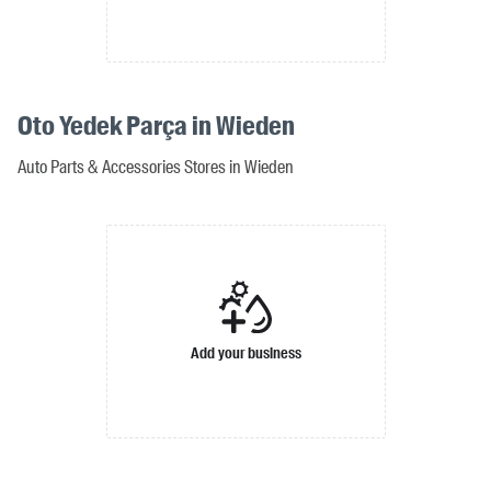
Oto Yedek Parça in Wieden
Auto Parts & Accessories Stores in Wieden
Add your business