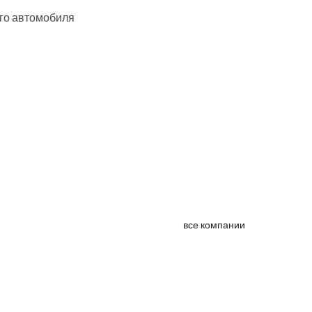
его автомобиля
все компании