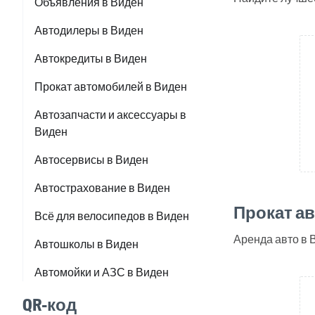
Объявления в Виден
Автодилеры в Виден
Автокредиты в Виден
Прокат автомобилей в Виден
Автозапчасти и аксессуары в
Виден
Автосервисы в Виден
Автострахование в Виден
Прокат а
Всё для велосипедов в Виден
Аренда авто в 
Автошколы в Виден
Автомойки и АЗС в Виден
QR-код