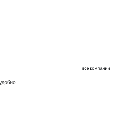
все компании
 удобно