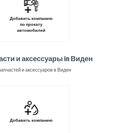
Добавить компанию
по прокату
автомобилей
сти и аксессуары in Виден
апчастей и аксессуаров в Виден
Добавить компанию