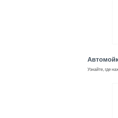
Автомойки
Узнайте, где н