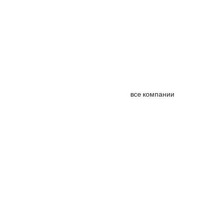
все компании