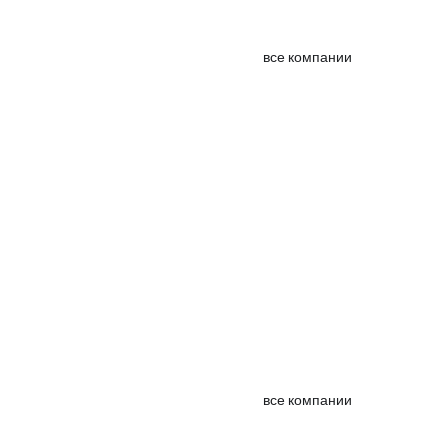
все компании
все компании