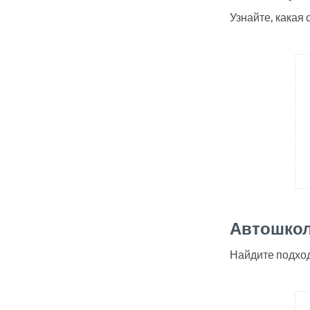
Узнайте, какая
Автошкол
Найдите подхо