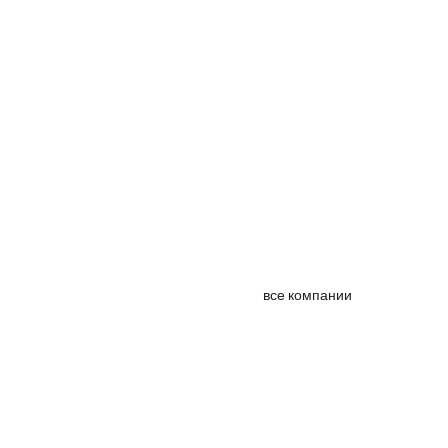
все компании