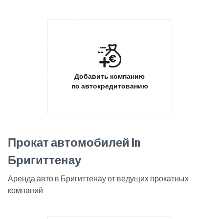
Добавить компанию
по автокредитованию
Прокат автомобилей in
Бригиттенау
Аренда авто в Бригиттенау от ведущих прокатных
компаний