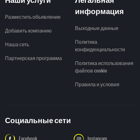
Наши услуги
Легальная
информация
Разместить объявление
Выходные данные
Добавить компанию
Политика
Наша сеть
конфиденциальности
Партнерская программа
Политика использования
файлов cookie
Правила и условия
Социальные сети
Facebook
Instagram