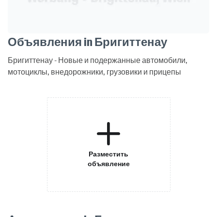
Объявления in Бригиттенау
Бригиттенау - Новые и подержанные автомобили,
мотоциклы, внедорожники, грузовики и прицепы
Разместить
объявление