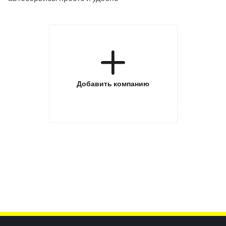
Добавить компанию
Inhaltsinformationen