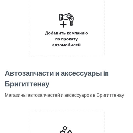
Добавить компанию
по прокату
автомобилей
Автозапчасти и аксессуары in
Бригиттенау
Магазины автозапчастей и аксессуаров в Бригиттенау