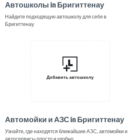
Автошколы in Бригиттенау
Найдите подходящую автошколу для себя в
Бригиттенау
Добавить автошколу
Автомойки и АЗС in Бригиттенау
Узнайте, где находятся ближайшие АЗС, автомойки и
автосервисы просто и удобно