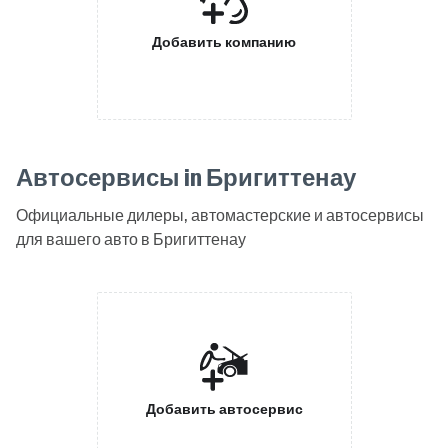
Добавить компанию
Автосервисы in Бригиттенау
Официальные дилеры, автомастерские и автосервисы
для вашего авто в Бригиттенау
Добавить автосервис