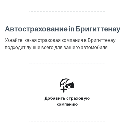
Автострахование in Бригиттенау
Узнайте, какая страховая компания в Бригиттенау
подходит лучше всего для вашего автомобиля
Добавить страховую
компанию