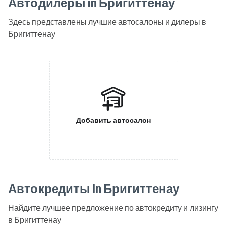
Автодилеры in Бригиттенау
Здесь представлены лучшие автосалоны и дилеры в
Бригиттенау
Добавить автосалон
Автокредиты in Бригиттенау
Найдите лучшее предложение по автокредиту и лизингу
в Бригиттенау