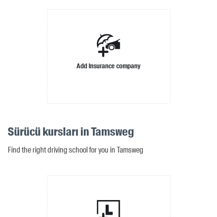
Add insurance company
Sürücü kursları in Tamsweg
Find the right driving school for you in Tamsweg