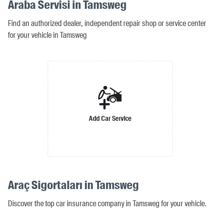
Araba Servisi in Tamsweg
Find an authorized dealer, independent repair shop or service center
for your vehicle in Tamsweg
Add Car Service
Araç Sigortaları in Tamsweg
Discover the top car insurance company in Tamsweg for your vehicle.