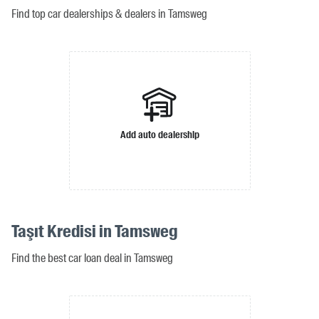
Find top car dealerships & dealers in Tamsweg
Add auto dealership
Taşıt Kredisi in Tamsweg
Find the best car loan deal in Tamsweg