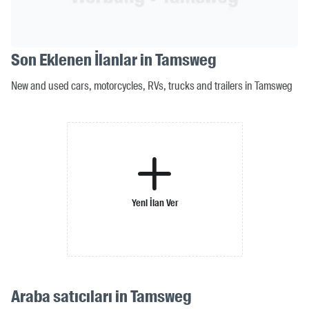
Son Eklenen İlanlar in Tamsweg
New and used cars, motorcycles, RVs, trucks and trailers in Tamsweg
Yeni İlan Ver
Araba satıcıları in Tamsweg