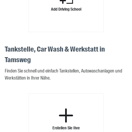
Add Driving School
Tankstelle, Car Wash & Werkstatt in
Tamsweg
Finden Sie schnell und einfach Tankstellen, Autowaschanlagen und
Werkstätten in Ihrer Nähe.
Erstellen Sie Ihre