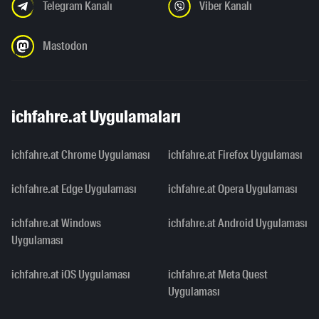
Telegram Kanalı
Viber Kanalı
Mastodon
ichfahre.at Uygulamaları
ichfahre.at Chrome Uygulaması
ichfahre.at Firefox Uygulaması
ichfahre.at Edge Uygulaması
ichfahre.at Opera Uygulaması
ichfahre.at Windows
ichfahre.at Android Uygulaması
Uygulaması
ichfahre.at iOS Uygulaması
ichfahre.at Meta Quest
Uygulaması