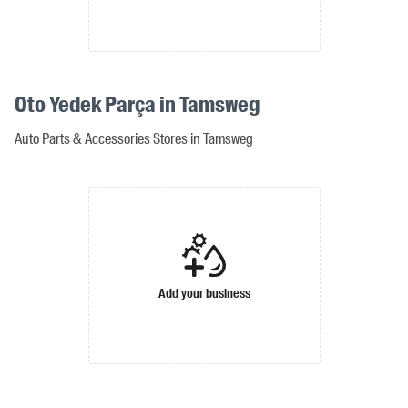
Oto Yedek Parça in Tamsweg
Auto Parts & Accessories Stores in Tamsweg
Add your business