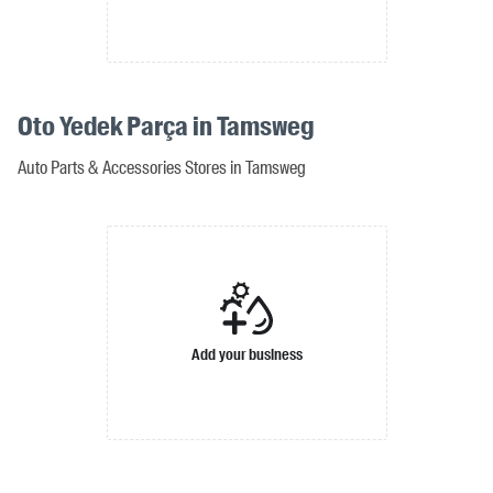
Oto Yedek Parça in Tamsweg
Auto Parts & Accessories Stores in Tamsweg
Add your business