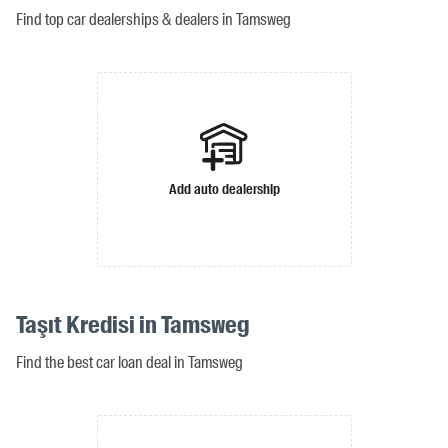
Find top car dealerships & dealers in Tamsweg
Add auto dealership
Taşıt Kredisi in Tamsweg
Find the best car loan deal in Tamsweg