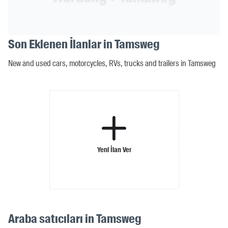
Son Eklenen İlanlar in Tamsweg
New and used cars, motorcycles, RVs, trucks and trailers in Tamsweg
Yeni İlan Ver
Araba satıcıları in Tamsweg