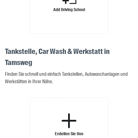
Add Driving School
Tankstelle, Car Wash & Werkstatt in
Tamsweg
Finden Sie schnell und einfach Tankstellen, Autowaschanlagen und
Werkstätten in Ihrer Nähe.
Erstellen Sie Ihre