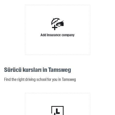
Add insurance company
Sürücü kursları in Tamsweg
Find the right driving school for you in Tamsweg