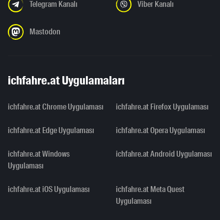
Telegram Kanalı
Viber Kanalı
Mastodon
ichfahre.at Uygulamaları
ichfahre.at Chrome Uygulaması
ichfahre.at Firefox Uygulaması
ichfahre.at Edge Uygulaması
ichfahre.at Opera Uygulaması
ichfahre.at Windows
ichfahre.at Android Uygulaması
Uygulaması
ichfahre.at iOS Uygulaması
ichfahre.at Meta Quest
Uygulaması