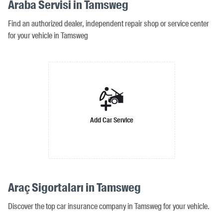
Araba Servisi in Tamsweg
Find an authorized dealer, independent repair shop or service center
for your vehicle in Tamsweg
Add Car Service
Araç Sigortaları in Tamsweg
Discover the top car insurance company in Tamsweg for your vehicle.