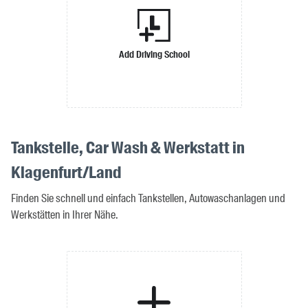
Add Driving School
Tankstelle, Car Wash & Werkstatt in
Klagenfurt/Land
Finden Sie schnell und einfach Tankstellen, Autowaschanlagen und
Werkstätten in Ihrer Nähe.