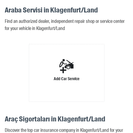
Araba Servisi in Klagenfurt/Land
Find an authorized dealer, independent repair shop or service center
for your vehicle in Klagenfurt/Land
Add Car Service
Araç Sigortaları in Klagenfurt/Land
Discover the top car insurance company in Klagenfurt/Land for your