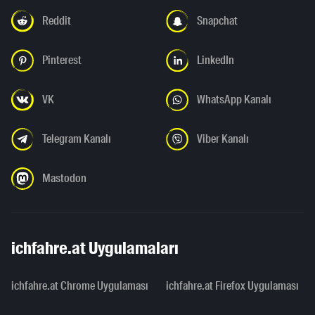
Reddit
Snapchat
Pinterest
LinkedIn
VK
WhatsApp Kanalı
Telegram Kanalı
Viber Kanalı
Mastodon
ichfahre.at Uygulamaları
ichfahre.at Chrome Uygulaması
ichfahre.at Firefox Uygulaması