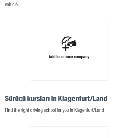
vehicle.
Add insurance company
Sürücü kursları in Klagenfurt/Land
Find the right driving school for you in Klagenfurt/Land