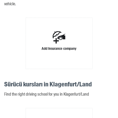
vehicle.
Add insurance company
Sürücü kursları in Klagenfurt/Land
Find the right driving school for you in Klagenfurt/Land