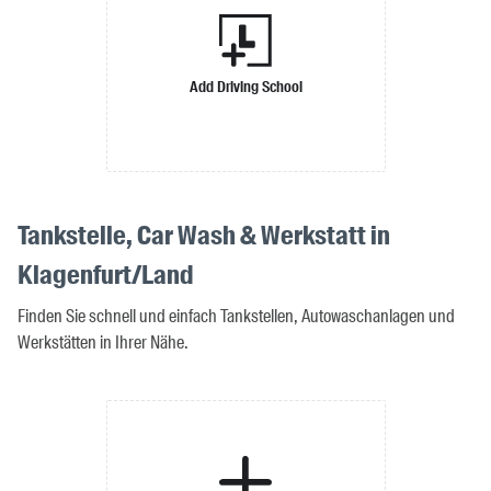
Add Driving School
Tankstelle, Car Wash & Werkstatt in
Klagenfurt/Land
Finden Sie schnell und einfach Tankstellen, Autowaschanlagen und
Werkstätten in Ihrer Nähe.