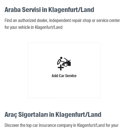
Araba Servisi in Klagenfurt/Land
Find an authorized dealer, independent repair shop or service center
for your vehicle in Klagenfurt/Land
Add Car Service
Araç Sigortaları in Klagenfurt/Land
Discover the top car insurance company in Klagenfurt/Land for your