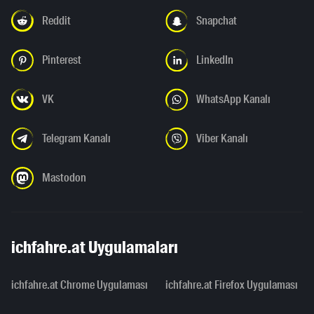
Reddit
Snapchat
Pinterest
LinkedIn
VK
WhatsApp Kanalı
Telegram Kanalı
Viber Kanalı
Mastodon
ichfahre.at Uygulamaları
ichfahre.at Chrome Uygulaması
ichfahre.at Firefox Uygulaması