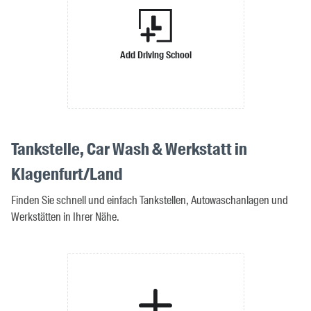
Add Driving School
Tankstelle, Car Wash & Werkstatt in
Klagenfurt/Land
Finden Sie schnell und einfach Tankstellen, Autowaschanlagen und
Werkstätten in Ihrer Nähe.