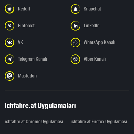
Reddit
Snapchat
Pinterest
LinkedIn
VK
WhatsApp Kanalı
Telegram Kanalı
Viber Kanalı
Mastodon
ichfahre.at Uygulamaları
ichfahre.at Chrome Uygulaması
ichfahre.at Firefox Uygulaması