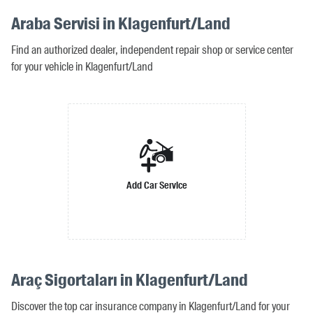
Araba Servisi in Klagenfurt/Land
Find an authorized dealer, independent repair shop or service center
for your vehicle in Klagenfurt/Land
Add Car Service
Araç Sigortaları in Klagenfurt/Land
Discover the top car insurance company in Klagenfurt/Land for your