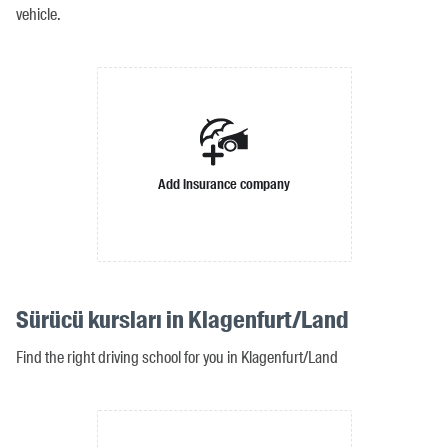
vehicle.
Add insurance company
Sürücü kursları in Klagenfurt/Land
Find the right driving school for you in Klagenfurt/Land