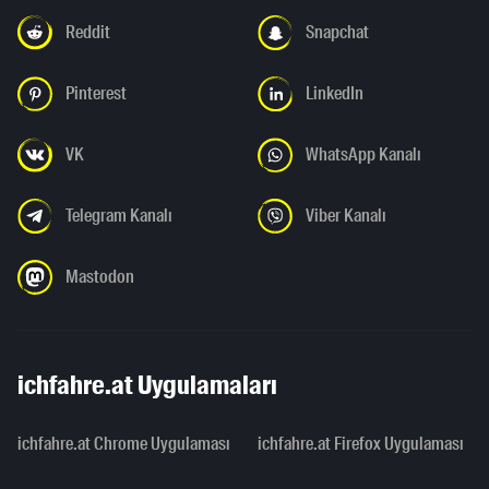
Reddit
Snapchat
Pinterest
LinkedIn
VK
WhatsApp Kanalı
Telegram Kanalı
Viber Kanalı
Mastodon
ichfahre.at Uygulamaları
ichfahre.at Chrome Uygulaması
ichfahre.at Firefox Uygulaması