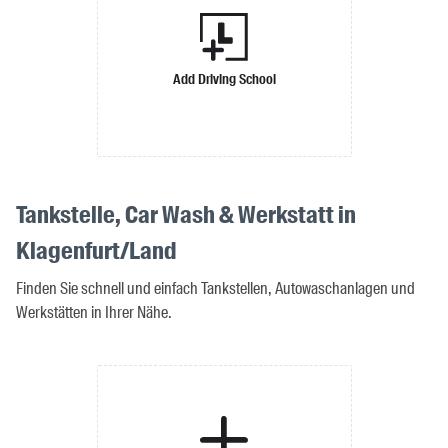
Add Driving School
Tankstelle, Car Wash & Werkstatt in
Klagenfurt/Land
Finden Sie schnell und einfach Tankstellen, Autowaschanlagen und
Werkstätten in Ihrer Nähe.