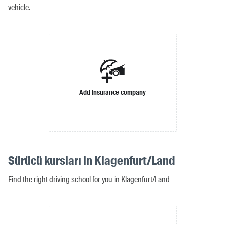
vehicle.
Add insurance company
Sürücü kursları in Klagenfurt/Land
Find the right driving school for you in Klagenfurt/Land