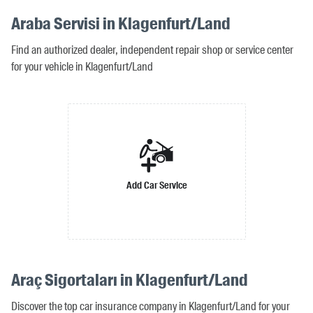
Araba Servisi in Klagenfurt/Land
Find an authorized dealer, independent repair shop or service center
for your vehicle in Klagenfurt/Land
Add Car Service
Araç Sigortaları in Klagenfurt/Land
Discover the top car insurance company in Klagenfurt/Land for your