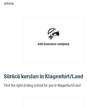
vehicle.
Add insurance company
Sürücü kursları in Klagenfurt/Land
Find the right driving school for you in Klagenfurt/Land