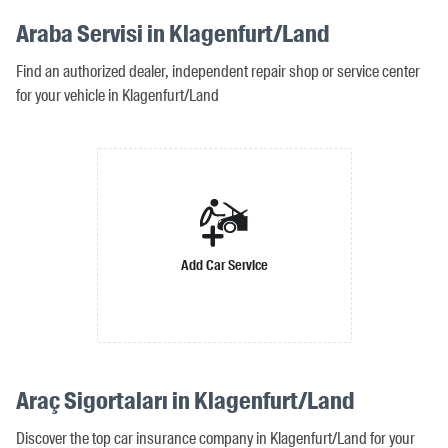
Araba Servisi in Klagenfurt/Land
Find an authorized dealer, independent repair shop or service center
for your vehicle in Klagenfurt/Land
Add Car Service
Araç Sigortaları in Klagenfurt/Land
Discover the top car insurance company in Klagenfurt/Land for your