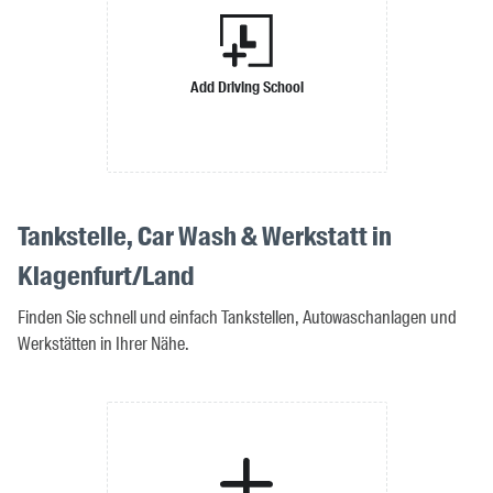
Add Driving School
Tankstelle, Car Wash & Werkstatt in
Klagenfurt/Land
Finden Sie schnell und einfach Tankstellen, Autowaschanlagen und
Werkstätten in Ihrer Nähe.