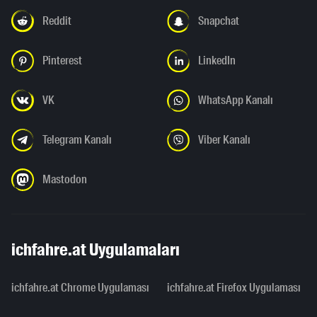
Reddit
Snapchat
Pinterest
LinkedIn
VK
WhatsApp Kanalı
Telegram Kanalı
Viber Kanalı
Mastodon
ichfahre.at Uygulamaları
ichfahre.at Chrome Uygulaması
ichfahre.at Firefox Uygulaması