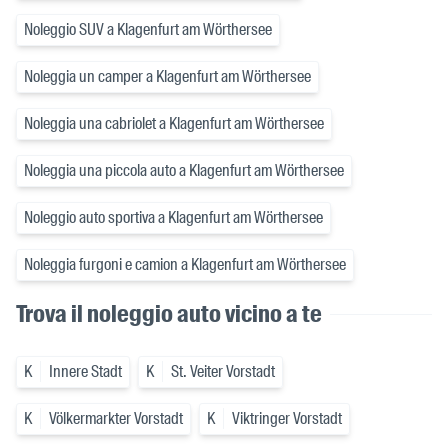
Noleggio SUV a Klagenfurt am Wörthersee
Noleggia un camper a Klagenfurt am Wörthersee
Noleggia una cabriolet a Klagenfurt am Wörthersee
Noleggia una piccola auto a Klagenfurt am Wörthersee
Noleggio auto sportiva a Klagenfurt am Wörthersee
Noleggia furgoni e camion a Klagenfurt am Wörthersee
Trova il noleggio auto vicino a te
K
Innere Stadt
K
St. Veiter Vorstadt
K
Völkermarkter Vorstadt
K
Viktringer Vorstadt