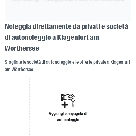
Noleggia direttamente da privati e società
di autonoleggio a Klagenfurt am
Wörthersee
Sfogliate le società di autonoleggio e le offerte private a Klagenfurt
am Wörthersee
Aggiungi compagnia di
autonoleggio