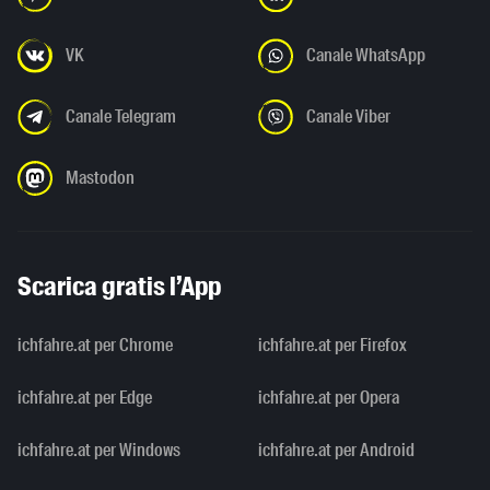
VK
Canale WhatsApp
Canale Telegram
Canale Viber
Mastodon
Scarica gratis l’App
ichfahre.at per Chrome
ichfahre.at per Firefox
ichfahre.at per Edge
ichfahre.at per Opera
ichfahre.at per Windows
ichfahre.at per Android