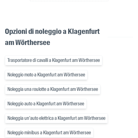
Opzioni di noleggio a Klagenfurt
am Wörthersee
Trasportatore di cavalli a Klagenfurt am Wörthersee
Noleggio moto a Klagenfurt am Wörthersee
Noleggia una roulotte a Klagenfurt am Wörthersee
Noleggio auto a Klagenfurt am Wörthersee
Noleggia un'auto elettrica a Klagenfurt am Wörthersee
Noleggio minibus a Klagenfurt am Wörthersee