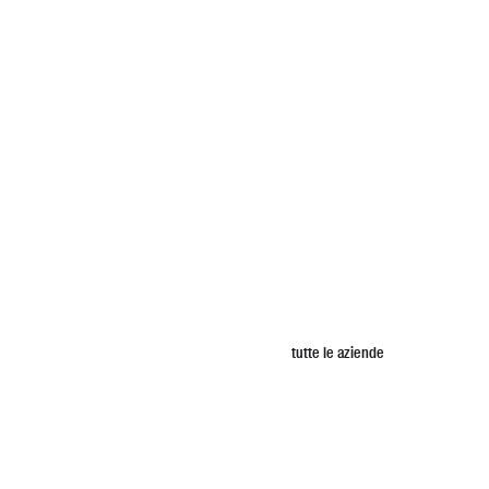
tutte le aziende