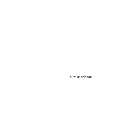
tutte le aziende