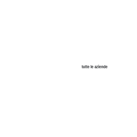
tutte le aziende