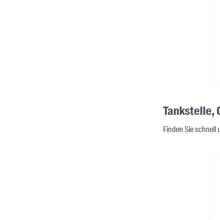
Tankstelle,
Finden Sie schnell