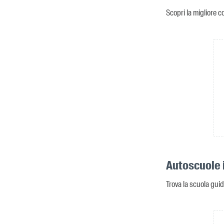
Scopri la migliore c
Autoscuole 
Trova la scuola gui