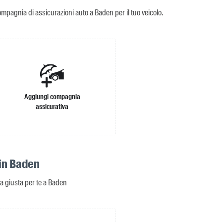
ompagnia di assicurazioni auto a Baden per il tuo veicolo.
Aggiungi compagnia
assicurativa
in Baden
da giusta per te a Baden