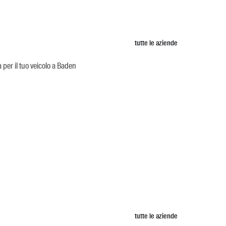
tutte le aziende
 per il tuo veicolo a Baden
tutte le aziende