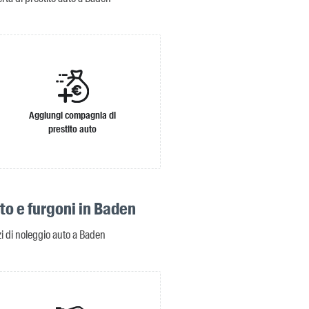
Aggiungi compagnia di
prestito auto
to e furgoni in Baden
zzi di noleggio auto a Baden