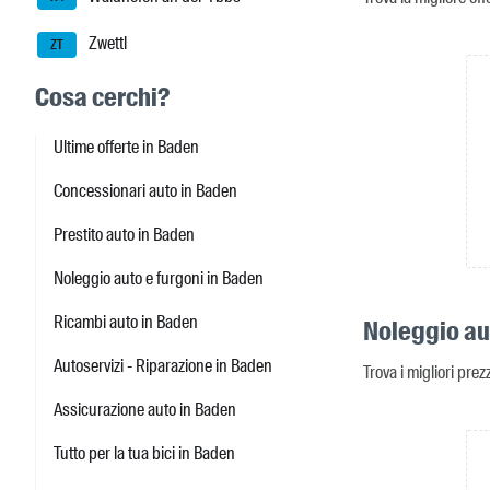
Zwettl
ZT
Cosa cerchi?
Ultime offerte in Baden
Concessionari auto in Baden
Prestito auto in Baden
Noleggio auto e furgoni in Baden
Ricambi auto in Baden
Noleggio au
Autoservizi - Riparazione in Baden
Trova i migliori pre
Assicurazione auto in Baden
Tutto per la tua bici in Baden