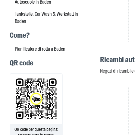
Autoscuole in Baden
Tankstelle, Car Wash & Werkstatt in
Baden
Come?
Pianificatore di rotta a Baden
Ricambi aut
QR code
Negozi di ricambi e
QR code per questa pagina: