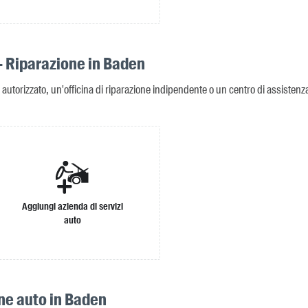
- Riparazione in Baden
 autorizzato, un'officina di riparazione indipendente o un centro di assistenza
Aggiungi azienda di servizi
auto
ne auto in Baden