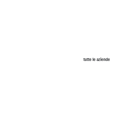
tutte le aziende