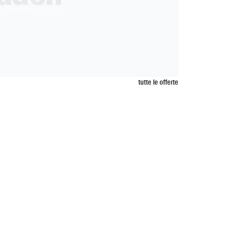
tutte le offerte