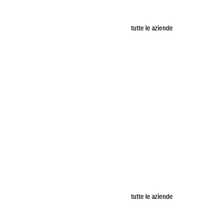
tutte le aziende
tutte le aziende