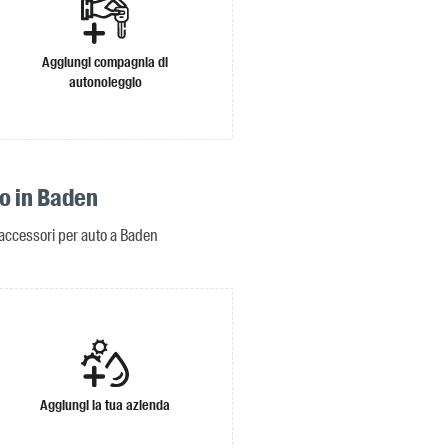
Aggiungi compagnia di
autonoleggio
o in Baden
 accessori per auto a Baden
Aggiungi la tua azienda