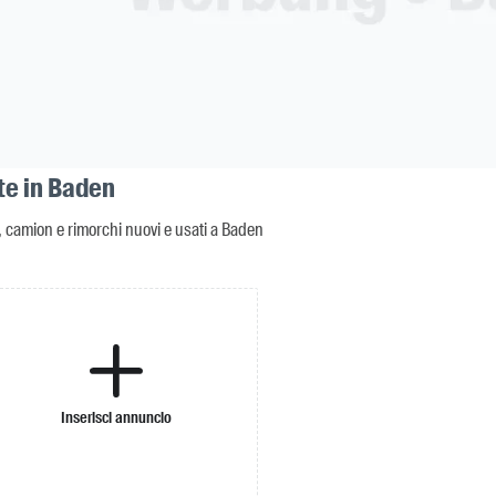
te in Baden
 camion e rimorchi nuovi e usati a Baden
Inserisci annuncio