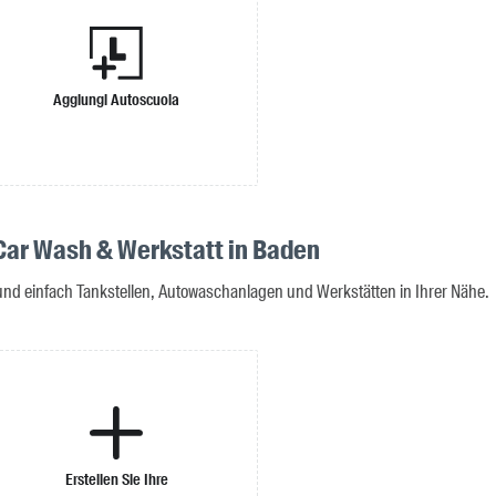
Aggiungi Autoscuola
 Car Wash & Werkstatt in Baden
 und einfach Tankstellen, Autowaschanlagen und Werkstätten in Ihrer Nähe.
Erstellen Sie Ihre