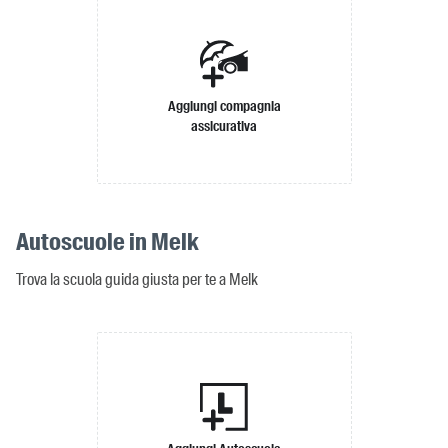
Aggiungi compagnia
assicurativa
Autoscuole in Melk
Trova la scuola guida giusta per te a Melk