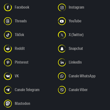
Facebook
Instagram
Threads
YouTube
TikTok
X (Twitter)
Reddit
Snapchat
Pinterest
LinkedIn
VK
Canale WhatsApp
Canale Telegram
Canale Viber
Mastodon