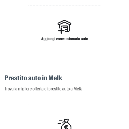
Aggiungi concessionaria auto
Prestito auto in Melk
Trova la migliore offerta di prestito auto a Melk