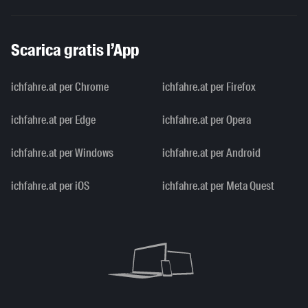
Scarica gratis l’App
ichfahre.at per Chrome
ichfahre.at per Firefox
ichfahre.at per Edge
ichfahre.at per Opera
ichfahre.at per Windows
ichfahre.at per Android
ichfahre.at per iOS
ichfahre.at per Meta Quest