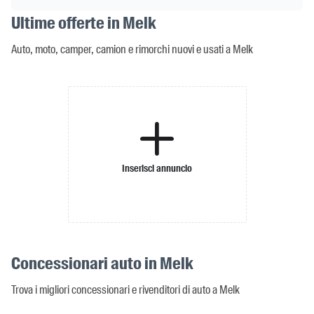
Ultime offerte in Melk
Auto, moto, camper, camion e rimorchi nuovi e usati a Melk
Inserisci annuncio
Concessionari auto in Melk
Trova i migliori concessionari e rivenditori di auto a Melk