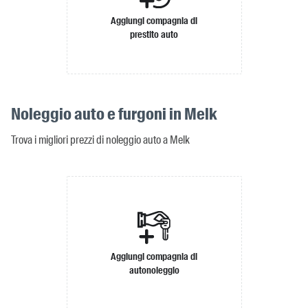
Aggiungi compagnia di
prestito auto
Noleggio auto e furgoni in Melk
Trova i migliori prezzi di noleggio auto a Melk
Aggiungi compagnia di
autonoleggio