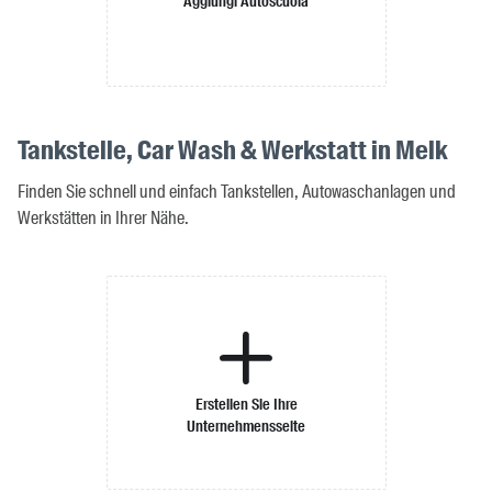
Aggiungi Autoscuola
Tankstelle, Car Wash & Werkstatt in Melk
Finden Sie schnell und einfach Tankstellen, Autowaschanlagen und
Werkstätten in Ihrer Nähe.
Erstellen Sie Ihre
Unternehmensseite