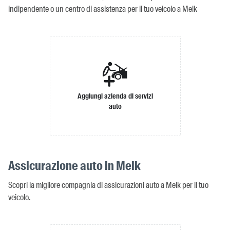
indipendente o un centro di assistenza per il tuo veicolo a Melk
Aggiungi azienda di servizi
auto
Assicurazione auto in Melk
Scopri la migliore compagnia di assicurazioni auto a Melk per il tuo
veicolo.