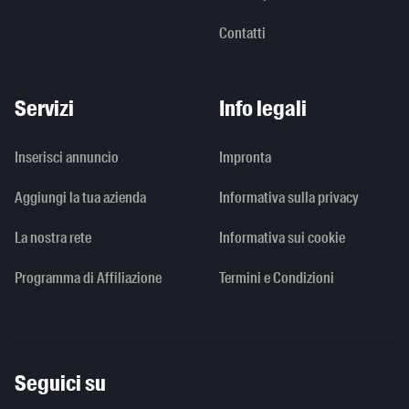
Contatti
Servizi
Info legali
Inserisci annuncio
Impronta
Aggiungi la tua azienda
Informativa sulla privacy
La nostra rete
Informativa sui cookie
Programma di Affiliazione
Termini e Condizioni
Seguici su