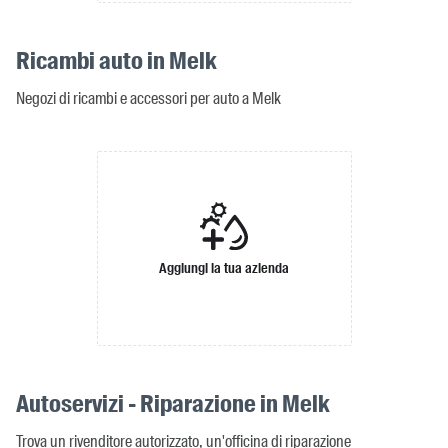
Ricambi auto in Melk
Negozi di ricambi e accessori per auto a Melk
Aggiungi la tua azienda
Autoservizi - Riparazione in Melk
Trova un rivenditore autorizzato, un'officina di riparazione