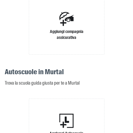
Aggiungi compagnia
assicurativa
Autoscuole in Murtal
Trova la scuola guida giusta per te a Murtal