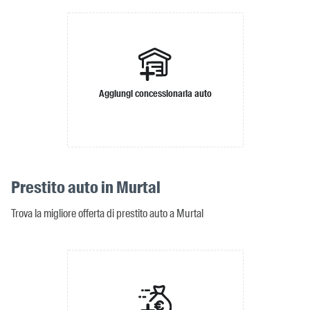
Aggiungi concessionaria auto
Prestito auto in Murtal
Trova la migliore offerta di prestito auto a Murtal