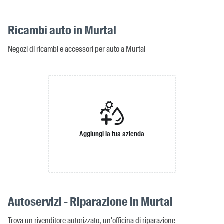
Ricambi auto in Murtal
Negozi di ricambi e accessori per auto a Murtal
Aggiungi la tua azienda
Autoservizi - Riparazione in Murtal
Trova un rivenditore autorizzato, un'officina di riparazione