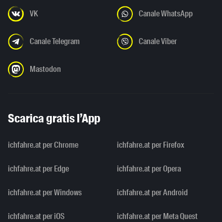
VK
Canale WhatsApp
Canale Telegram
Canale Viber
Mastodon
Scarica gratis l’App
ichfahre.at per Chrome
ichfahre.at per Firefox
ichfahre.at per Edge
ichfahre.at per Opera
ichfahre.at per Windows
ichfahre.at per Android
ichfahre.at per iOS
ichfahre.at per Meta Quest