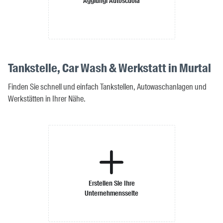
Aggiungi Autoscuola
Tankstelle, Car Wash & Werkstatt in Murtal
Finden Sie schnell und einfach Tankstellen, Autowaschanlagen und
Werkstätten in Ihrer Nähe.
Erstellen Sie Ihre
Unternehmensseite