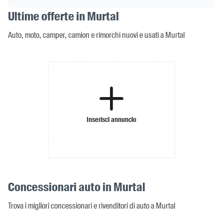
Ultime offerte in Murtal
Auto, moto, camper, camion e rimorchi nuovi e usati a Murtal
Inserisci annuncio
Concessionari auto in Murtal
Trova i migliori concessionari e rivenditori di auto a Murtal