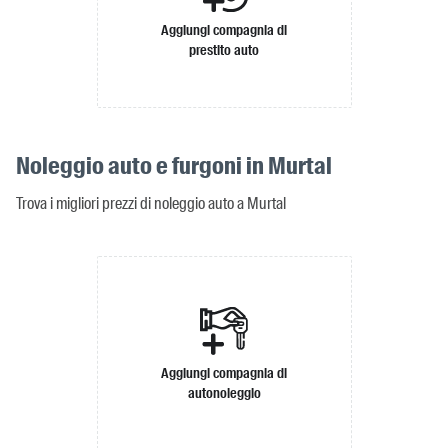
Aggiungi compagnia di
prestito auto
Noleggio auto e furgoni in Murtal
Trova i migliori prezzi di noleggio auto a Murtal
Aggiungi compagnia di
autonoleggio