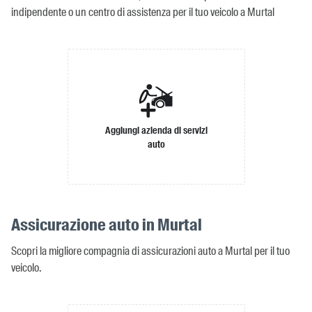
indipendente o un centro di assistenza per il tuo veicolo a Murtal
Aggiungi azienda di servizi
auto
Assicurazione auto in Murtal
Scopri la migliore compagnia di assicurazioni auto a Murtal per il tuo
veicolo.