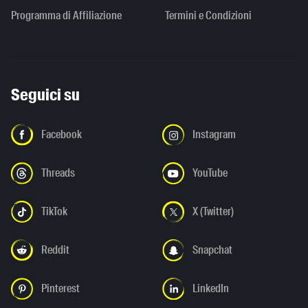
Programma di Affiliazione
Termini e Condizioni
Seguici su
Facebook
Instagram
Threads
YouTube
TikTok
X (Twitter)
Reddit
Snapchat
Pinterest
LinkedIn