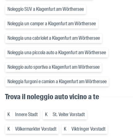
Noleggio SUV a Klagenfurt am Wörthersee
Noleggia un camper a Klagenfurt am Wörthersee
Noleggia una cabriolet a Klagenfurt am Wörthersee
Noleggia una piccola auto a Klagenfurt am Wörthersee
Noleggio auto sportiva a Klagenfurt am Wörthersee
Noleggia furgoni e camion a Klagenfurt am Wörthersee
Trova il noleggio auto vicino a te
K
Innere Stadt
K
St. Veiter Vorstadt
K
Völkermarkter Vorstadt
K
Viktringer Vorstadt