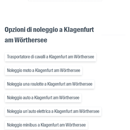
Opzioni di noleggio a Klagenfurt
am Wörthersee
Trasportatore di cavalli a Klagenfurt am Wörthersee
Noleggio moto a Klagenfurt am Wörthersee
Noleggia una roulotte a Klagenfurt am Wörthersee
Noleggio auto a Klagenfurt am Wörthersee
Noleggia un'auto elettrica a Klagenfurt am Wörthersee
Noleggio minibus a Klagenfurt am Wörthersee