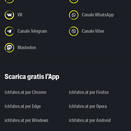
VK
Canale WhatsApp
Canale Telegram
Canale Viber
Mastodon
Scarica gratis l’App
ichfahre.at per Chrome
ichfahre.at per Firefox
ichfahre.at per Edge
ichfahre.at per Opera
ichfahre.at per Windows
ichfahre.at per Android