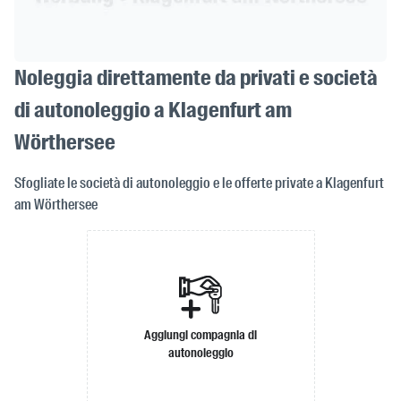
Noleggia direttamente da privati e società
di autonoleggio a Klagenfurt am
Wörthersee
Sfogliate le società di autonoleggio e le offerte private a Klagenfurt
am Wörthersee
Aggiungi compagnia di
autonoleggio