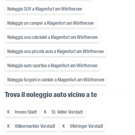
Noleggio SUV a Klagenfurt am Wörthersee
Noleggia un camper a Klagenfurt am Wörthersee
Noleggia una cabriolet a Klagenfurt am Wörthersee
Noleggia una piccola auto a Klagenfurt am Wörthersee
Noleggio auto sportiva a Klagenfurt am Wörthersee
Noleggia furgoni e camion a Klagenfurt am Wörthersee
Trova il noleggio auto vicino a te
K
Innere Stadt
K
St. Veiter Vorstadt
K
Völkermarkter Vorstadt
K
Viktringer Vorstadt