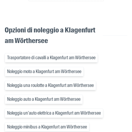
Opzioni di noleggio a Klagenfurt
am Wörthersee
Trasportatore di cavalli a Klagenfurt am Wörthersee
Noleggio moto a Klagenfurt am Wörthersee
Noleggia una roulotte a Klagenfurt am Wörthersee
Noleggio auto a Klagenfurt am Wörthersee
Noleggia un'auto elettrica a Klagenfurt am Wörthersee
Noleggio minibus a Klagenfurt am Wörthersee