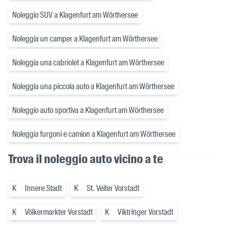
Noleggio SUV a Klagenfurt am Wörthersee
Noleggia un camper a Klagenfurt am Wörthersee
Noleggia una cabriolet a Klagenfurt am Wörthersee
Noleggia una piccola auto a Klagenfurt am Wörthersee
Noleggio auto sportiva a Klagenfurt am Wörthersee
Noleggia furgoni e camion a Klagenfurt am Wörthersee
Trova il noleggio auto vicino a te
K
Innere Stadt
K
St. Veiter Vorstadt
K
Völkermarkter Vorstadt
K
Viktringer Vorstadt