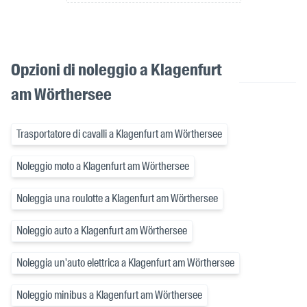
Opzioni di noleggio a Klagenfurt
am Wörthersee
Trasportatore di cavalli a Klagenfurt am Wörthersee
Noleggio moto a Klagenfurt am Wörthersee
Noleggia una roulotte a Klagenfurt am Wörthersee
Noleggio auto a Klagenfurt am Wörthersee
Noleggia un'auto elettrica a Klagenfurt am Wörthersee
Noleggio minibus a Klagenfurt am Wörthersee