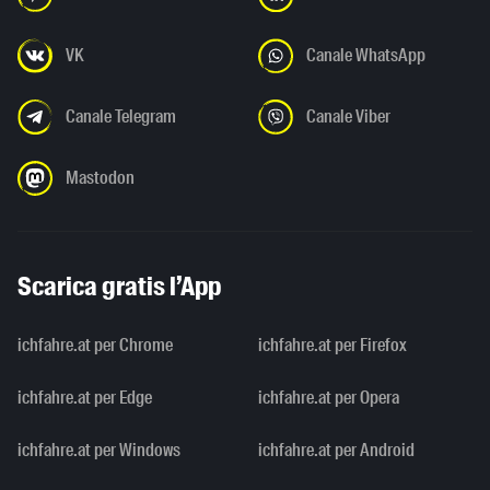
VK
Canale WhatsApp
Canale Telegram
Canale Viber
Mastodon
Scarica gratis l’App
ichfahre.at per Chrome
ichfahre.at per Firefox
ichfahre.at per Edge
ichfahre.at per Opera
ichfahre.at per Windows
ichfahre.at per Android