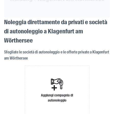
Noleggia direttamente da privati e società
di autonoleggio a Klagenfurt am
Wörthersee
Sfogliate le società di autonoleggio e le offerte private a Klagenfurt
am Wörthersee
Aggiungi compagnia di
autonoleggio