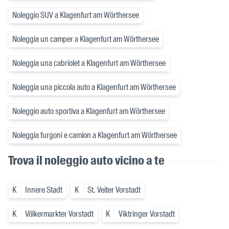
Noleggio SUV a Klagenfurt am Wörthersee
Noleggia un camper a Klagenfurt am Wörthersee
Noleggia una cabriolet a Klagenfurt am Wörthersee
Noleggia una piccola auto a Klagenfurt am Wörthersee
Noleggio auto sportiva a Klagenfurt am Wörthersee
Noleggia furgoni e camion a Klagenfurt am Wörthersee
Trova il noleggio auto vicino a te
K
Innere Stadt
K
St. Veiter Vorstadt
K
Völkermarkter Vorstadt
K
Viktringer Vorstadt