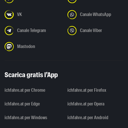
VK
Canale WhatsApp
Canale Telegram
Canale Viber
Mastodon
Scarica gratis l’App
ichfahre.at per Chrome
ichfahre.at per Firefox
ichfahre.at per Edge
ichfahre.at per Opera
ichfahre.at per Windows
ichfahre.at per Android