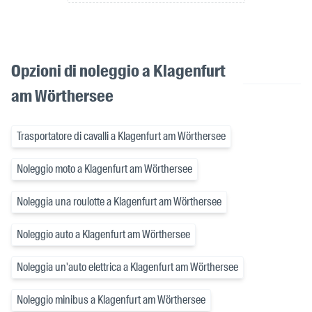
Opzioni di noleggio a Klagenfurt
am Wörthersee
Trasportatore di cavalli a Klagenfurt am Wörthersee
Noleggio moto a Klagenfurt am Wörthersee
Noleggia una roulotte a Klagenfurt am Wörthersee
Noleggio auto a Klagenfurt am Wörthersee
Noleggia un'auto elettrica a Klagenfurt am Wörthersee
Noleggio minibus a Klagenfurt am Wörthersee