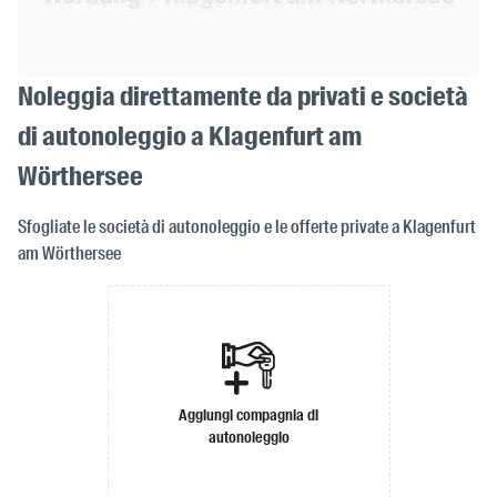
Noleggia direttamente da privati e società
di autonoleggio a Klagenfurt am
Wörthersee
Sfogliate le società di autonoleggio e le offerte private a Klagenfurt
am Wörthersee
Aggiungi compagnia di
autonoleggio