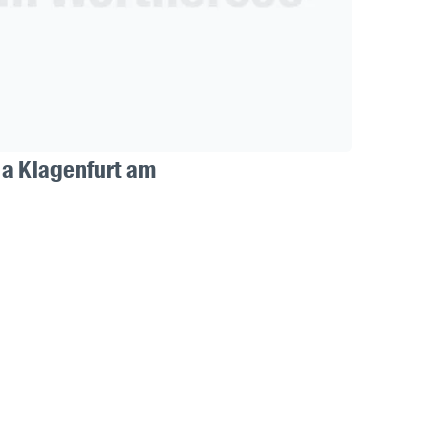
o a Klagenfurt am