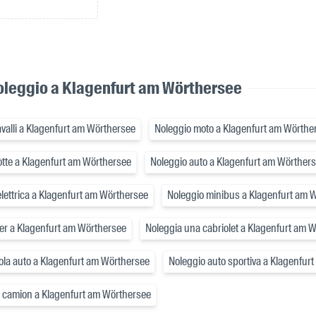
noleggio a Klagenfurt am Wörthersee
avalli a Klagenfurt am Wörthersee
Noleggio moto a Klagenfurt am Wörthe
otte a Klagenfurt am Wörthersee
Noleggio auto a Klagenfurt am Wörther
lettrica a Klagenfurt am Wörthersee
Noleggio minibus a Klagenfurt am 
er a Klagenfurt am Wörthersee
Noleggia una cabriolet a Klagenfurt am 
ola auto a Klagenfurt am Wörthersee
Noleggio auto sportiva a Klagenfur
e camion a Klagenfurt am Wörthersee