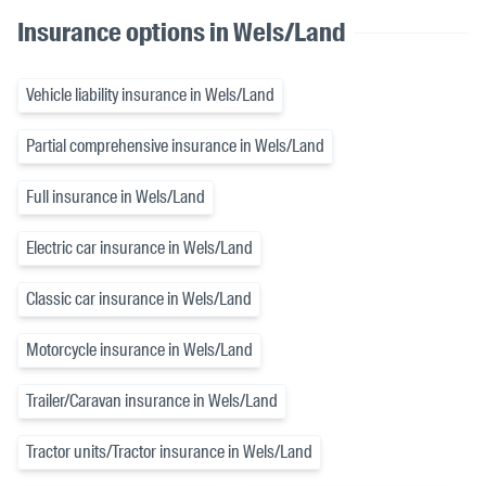
Insurance options in Wels/Land
Vehicle liability insurance in Wels/Land
Partial comprehensive insurance in Wels/Land
Full insurance in Wels/Land
Electric car insurance in Wels/Land
Classic car insurance in Wels/Land
Motorcycle insurance in Wels/Land
Trailer/Caravan insurance in Wels/Land
Tractor units/Tractor insurance in Wels/Land