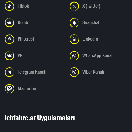
TikTok
X (Twitter)
Reddit
Snapchat
Pinterest
LinkedIn
VK
WhatsApp Kanalı
Telegram Kanalı
Viber Kanalı
Mastodon
ichfahre.at Uygulamaları