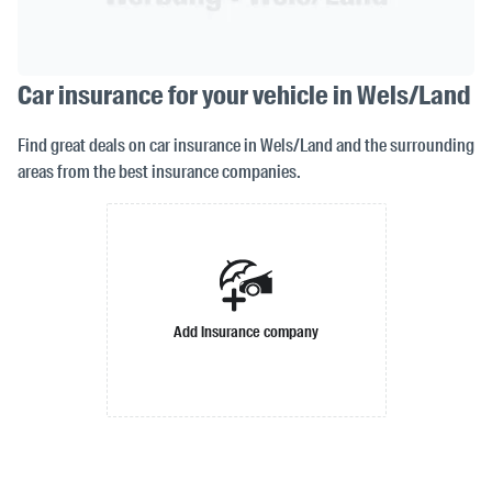
Car insurance for your vehicle in Wels/Land
Find great deals on car insurance in Wels/Land and the surrounding
areas from the best insurance companies.
Add insurance company