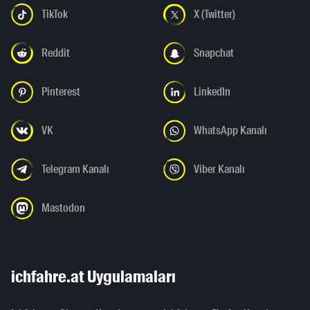
TikTok
X (Twitter)
Reddit
Snapchat
Pinterest
LinkedIn
VK
WhatsApp Kanalı
Telegram Kanalı
Viber Kanalı
Mastodon
ichfahre.at Uygulamaları