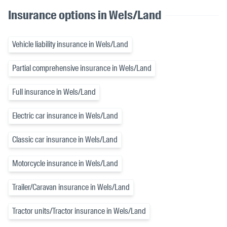
Insurance options in Wels/Land
Vehicle liability insurance in Wels/Land
Partial comprehensive insurance in Wels/Land
Full insurance in Wels/Land
Electric car insurance in Wels/Land
Classic car insurance in Wels/Land
Motorcycle insurance in Wels/Land
Trailer/Caravan insurance in Wels/Land
Tractor units/Tractor insurance in Wels/Land