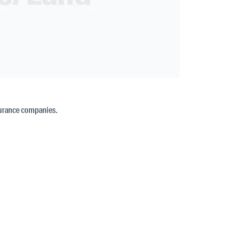
surance companies.