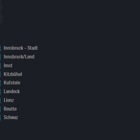
Innsbruck – Stadt
Innsbruck/Land
Imst
Kitzbühel
Kufstein
Landeck
Lienz
Reutte
Schwaz