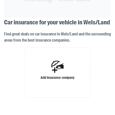
Car insurance for your vehicle in Wels/Land
Find great deals on car insurance in Wels/Land and the surrounding
areas from the best insurance companies.
Add insurance company