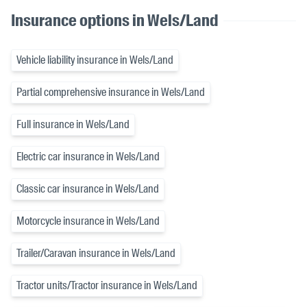
Insurance options in Wels/Land
Vehicle liability insurance in Wels/Land
Partial comprehensive insurance in Wels/Land
Full insurance in Wels/Land
Electric car insurance in Wels/Land
Classic car insurance in Wels/Land
Motorcycle insurance in Wels/Land
Trailer/Caravan insurance in Wels/Land
Tractor units/Tractor insurance in Wels/Land