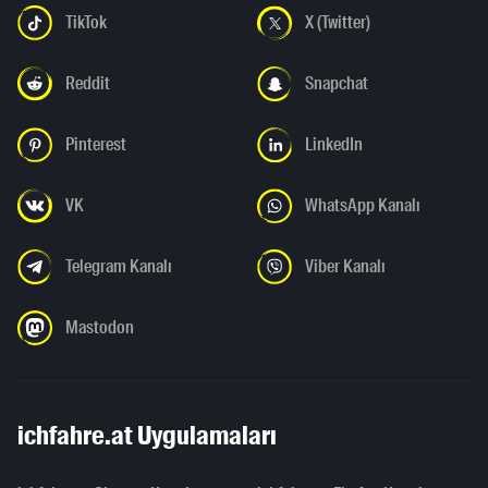
TikTok
X (Twitter)
Reddit
Snapchat
Pinterest
LinkedIn
VK
WhatsApp Kanalı
Telegram Kanalı
Viber Kanalı
Mastodon
ichfahre.at Uygulamaları