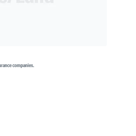
surance companies.