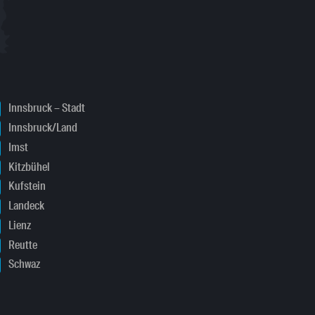
Innsbruck – Stadt
Innsbruck/Land
Imst
Kitzbühel
Kufstein
Landeck
Lienz
Reutte
Schwaz