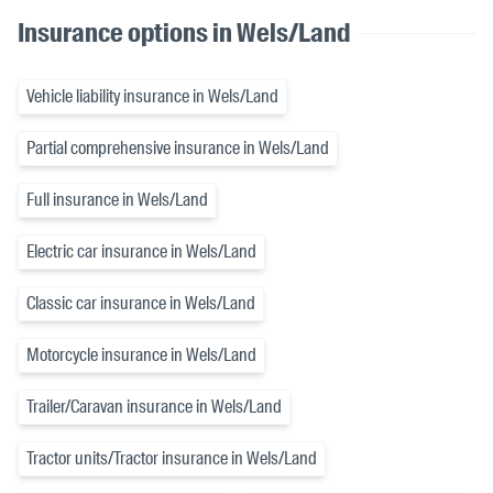
Insurance options in Wels/Land
Vehicle liability insurance in Wels/Land
Partial comprehensive insurance in Wels/Land
Full insurance in Wels/Land
Electric car insurance in Wels/Land
Classic car insurance in Wels/Land
Motorcycle insurance in Wels/Land
Trailer/Caravan insurance in Wels/Land
Tractor units/Tractor insurance in Wels/Land