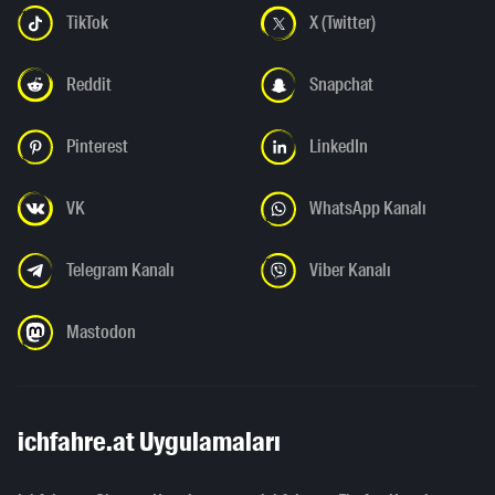
TikTok
X (Twitter)
Reddit
Snapchat
Pinterest
LinkedIn
VK
WhatsApp Kanalı
Telegram Kanalı
Viber Kanalı
Mastodon
ichfahre.at Uygulamaları