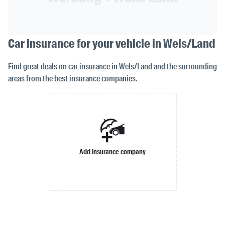
Car insurance for your vehicle in Wels/Land
Find great deals on car insurance in Wels/Land and the surrounding
areas from the best insurance companies.
Add insurance company