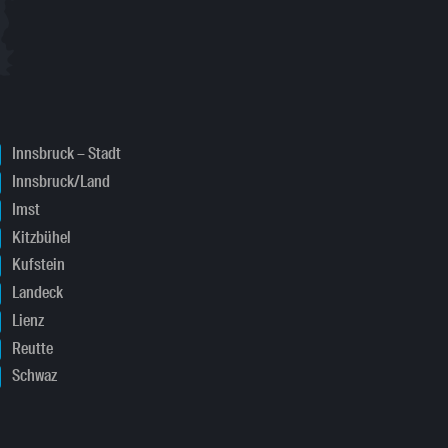
Innsbruck – Stadt
Innsbruck/Land
Imst
Kitzbühel
Kufstein
Landeck
Lienz
Reutte
Schwaz