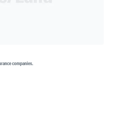
surance companies.